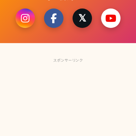
スポンサーリンク