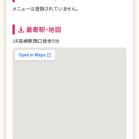
メニューは登録されていません。
最寄駅・地図
JR⾼崎駅⻄⼝徒歩5分