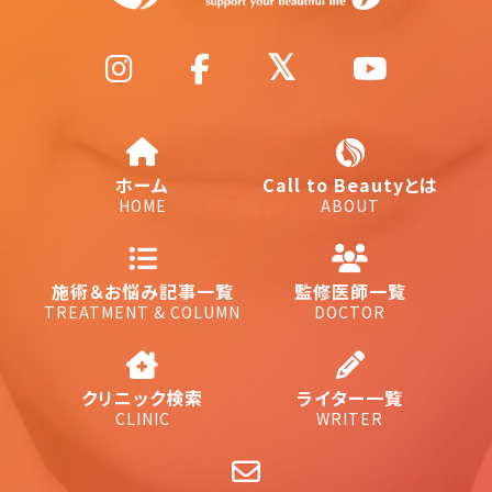
ホーム
Call to Beautyとは
HOME
ABOUT
施術＆お悩み記事一覧
監修医師一覧
TREATMENT & COLUMN
DOCTOR
クリニック検索
ライター一覧
CLINIC
WRITER