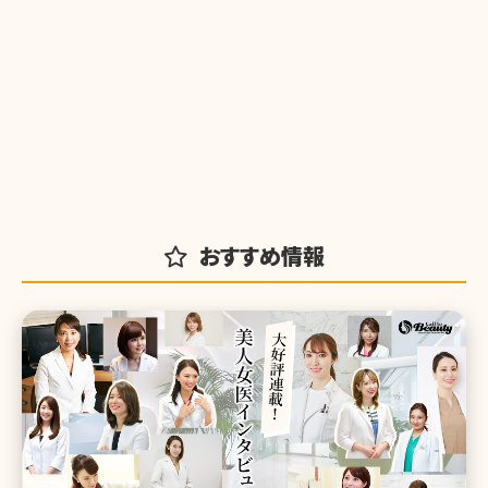
おすすめ情報