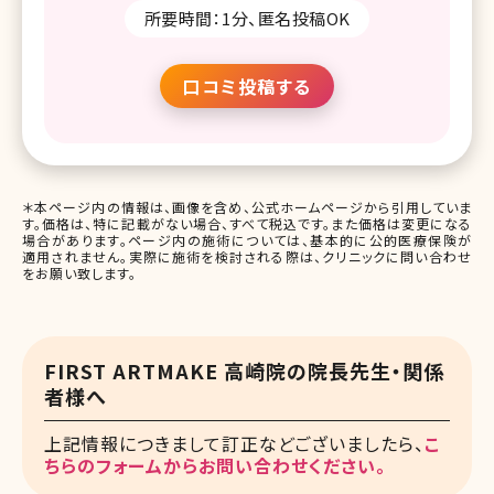
所要時間：1分、匿名投稿OK
口コミ投稿する
＊本ページ内の情報は、画像を含め、公式ホームページから引用していま
す。価格は、特に記載がない場合、すべて税込です。また価格は変更になる
場合があります。ページ内の施術については、基本的に公的医療保険が
適用されません。実際に施術を検討される際は、クリニックに問い合わせ
をお願い致します。
FIRST ARTMAKE ⾼崎院の院長先生・関係
者様へ
上記情報につきまして訂正などございましたら、
こ
ちらのフォームからお問い合わせください。