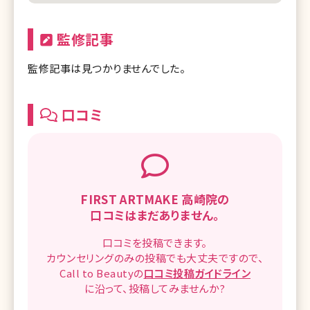
監修記事
監修記事は見つかりませんでした。
口コミ
FIRST ARTMAKE ⾼崎院の
口コミはまだありません。
口コミを
投稿できます。
カウンセリングのみの投稿でも
大丈夫ですので、
Call to Beautyの
口コミ
投稿ガイドライン
に沿って、
投稿してみませんか?