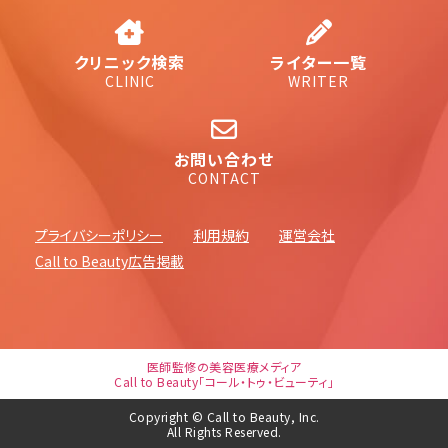
クリニック検索
ライター一覧
CLINIC
WRITER
お問い合わせ
CONTACT
プライバシーポリシー
利用規約
運営会社
Call to Beauty広告掲載
医師監修の美容医療メディア
Call to Beauty「コール・トゥ・ビューティ」
Copyright © Call to Beauty, Inc.
All Rights Reserved.