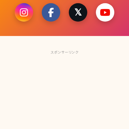
スポンサーリンク