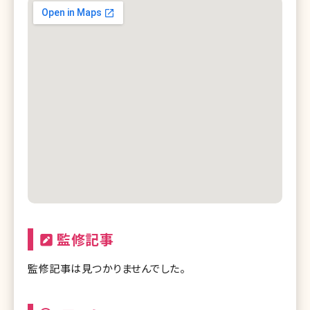
監修記事
監修記事は見つかりませんでした。