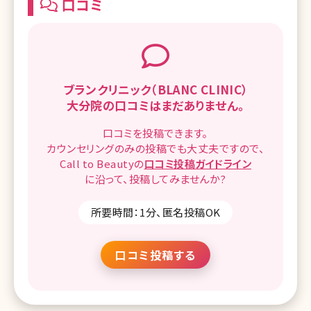
口コミ
ブランクリニック（BLANC CLINIC）
大分院の
口コミはまだありません。
口コミを
投稿できます。
カウンセリングのみの投稿でも
大丈夫ですので、
Call to Beautyの
口コミ
投稿ガイドライン
に沿って、
投稿してみませんか?
所要時間：1分、匿名投稿OK
口コミ投稿する