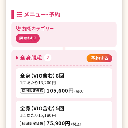
メニュー・予約
施術カテゴリー
医療脱毛
全身脱毛
2
予約する
全身（VIO含む）8回
1回あたり13,200円
105,600円
初回限定価格
（税込）
全身（VIO含む）5回
1回あたり15,180円
75,900円
初回限定価格
（税込）