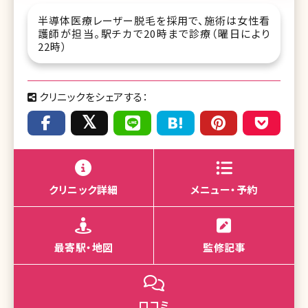
半導体医療レーザー脱毛を採用で、施術は女性看
護師が担当。駅チカで20時まで診療（曜日により
22時）
クリニックをシェアする：
クリニック詳細
メニュー・予約
最寄駅・地図
監修記事
口コミ