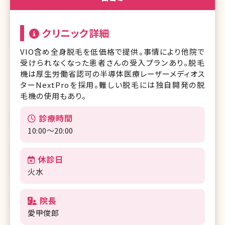
クリニック詳細
VIO含め全身脱毛を低価格で提供。事情により他院で
受けられなくなった患者さんの受入プランあり。脱毛
機は厚生労働省認可の半導体医療レーザーメディオス
ターNextProを採用。難しい脱毛には独自開発の脱
毛機の使用もあり。
診療時間
10:00～20:00
休診日
火水
院長
愛甲俊郎