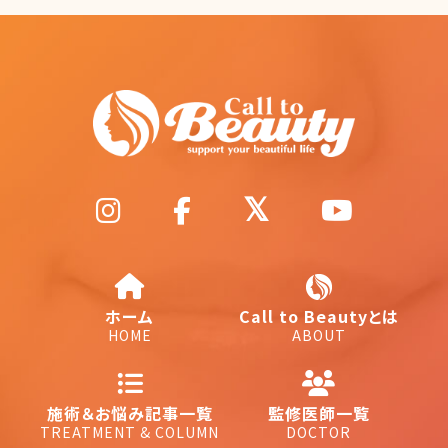
ホーム
Call to Beautyとは
HOME
ABOUT
施術＆お悩み記事一覧
監修医師一覧
TREATMENT & COLUMN
DOCTOR