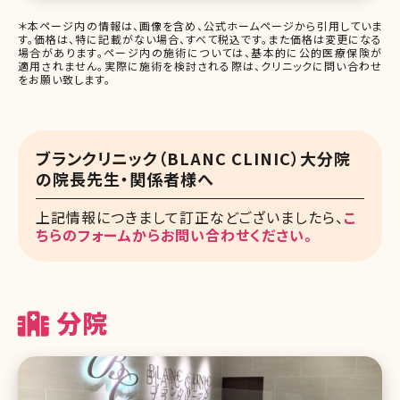
＊本ページ内の情報は、画像を含め、公式ホームページから引用していま
す。価格は、特に記載がない場合、すべて税込です。また価格は変更になる
場合があります。ページ内の施術については、基本的に公的医療保険が
適用されません。実際に施術を検討される際は、クリニックに問い合わせ
をお願い致します。
ブランクリニック（BLANC CLINIC）大分院
の院長先生・関係者様へ
上記情報につきまして訂正などございましたら、
こ
ちらのフォームからお問い合わせください。
分院