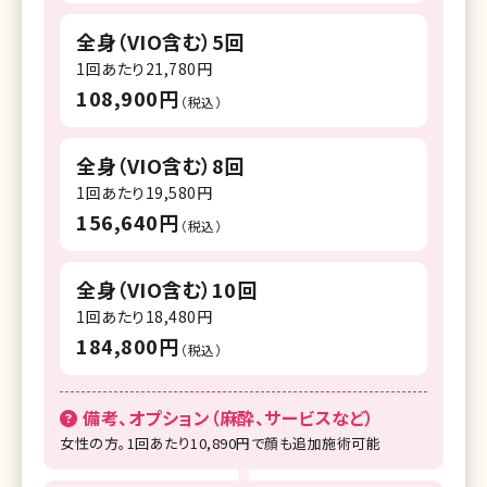
全身（VIO含む）5回
1回あたり21,780円
108,900円
（税込）
全身（VIO含む）8回
1回あたり19,580円
156,640円
（税込）
全身（VIO含む）10回
1回あたり18,480円
184,800円
（税込）
備考、オプション（麻酔、サービスなど）
女性の方。1回あたり10,890円で顔も追加施術可能