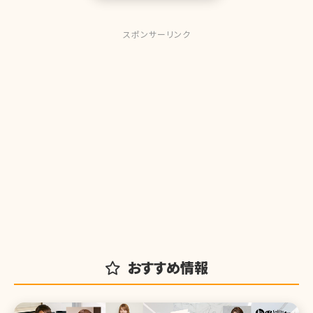
スポンサーリンク
おすすめ情報