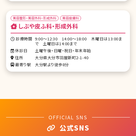
美容整形・美容外科・形成外科
美容皮膚科
しぶや皮ふ科・形成外科
診療時間
9:00〜12:30 14:00〜18:00 木曜日は13:00ま
で 土曜日は14:00まで
休診日
土曜午後・日曜・祝日・年末年始
住所
大分県大分市羽屋新町2-1-40
最寄り駅
大分駅より徒歩8分
OFFICIAL SNS
公式SNS