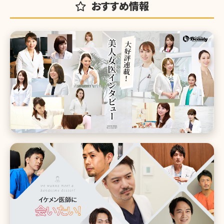
おすすめ情報