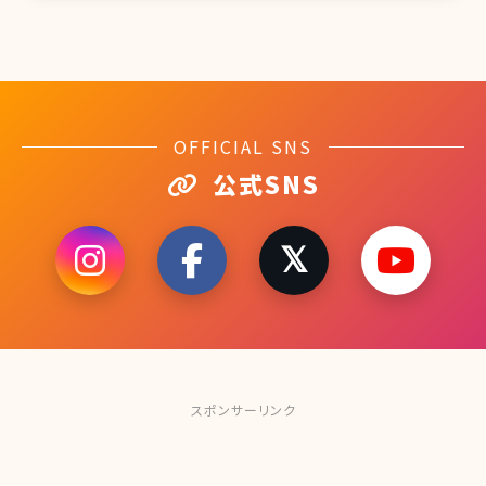
OFFICIAL SNS
公式SNS
スポンサーリンク