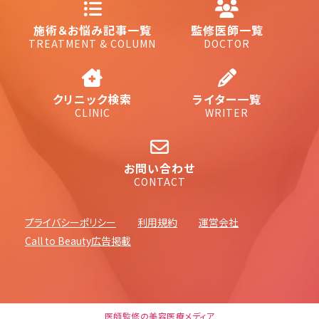
施術＆お悩み記事一覧
監修医師一覧
TREATMENT & COLUMN
DOCTOR
クリニック検索
ライター一覧
CLINIC
WRITER
お問い合わせ
CONTACT
プライバシーポリシー
利用規約
運営会社
Call to Beauty広告掲載
医師監修の美容医療メディア