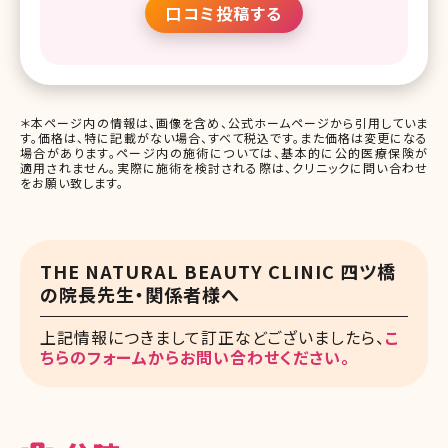
口コミ投稿する
＊本ページ内の情報は、画像を含め、公式ホームページから引用していま
す。価格は、特に記載がない場合、すべて税込です。また価格は変更になる
場合があります。ページ内の施術については、基本的に公的医療保険が
適用されません。実際に施術を検討される際は、クリニックに問い合わせ
をお願い致します。
THE NATURAL BEAUTY CLINIC 四ツ橋
の院長先生・関係者様へ
上記情報につきまして訂正などございましたら、
こ
ちらのフォームからお問い合わせください。