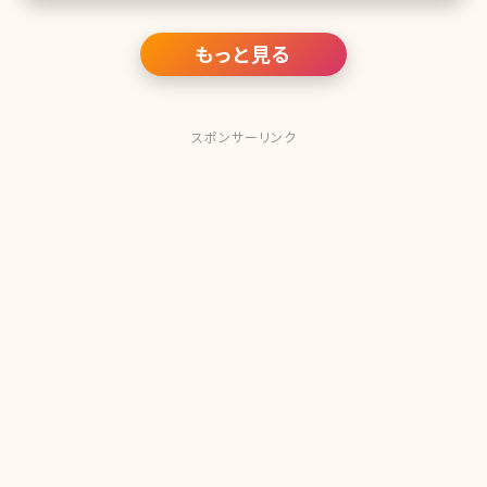
もっと見る
スポンサーリンク