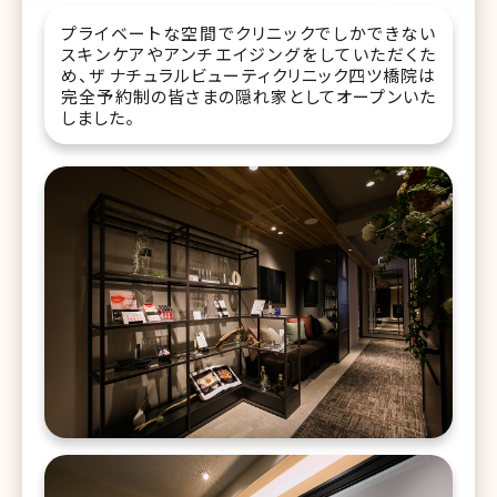
プライベートな空間でクリニックでしかできない
スキンケアやアンチエイジングをしていただくた
め、ザ ナチュラルビューティクリニック四ツ橋院は
完全予約制の皆さまの隠れ家としてオープンいた
しました。