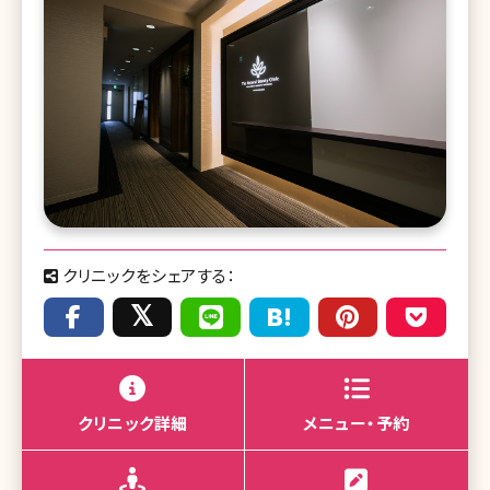
クリニックをシェアする：
クリニック詳細
メニュー・予約