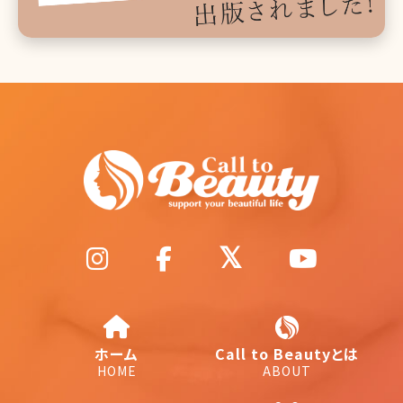
ホーム
Call to Beautyとは
HOME
ABOUT