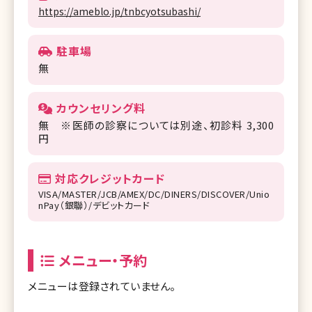
https://ameblo.jp/tnbcyotsubashi/
駐車場
無
カウンセリング料
無 ※医師の診察については別途、初診料 3,300
円
対応クレジットカード
VISA/MASTER/JCB/AMEX/DC/DINERS/DISCOVER/Unio
nPay（銀聯）/デビットカード
メニュー・予約
メニューは登録されていません。