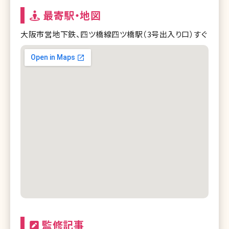
最寄駅・地図
大阪市営地下鉄、四ツ橋線四ツ橋駅（3号出入り口）すぐ
監修記事