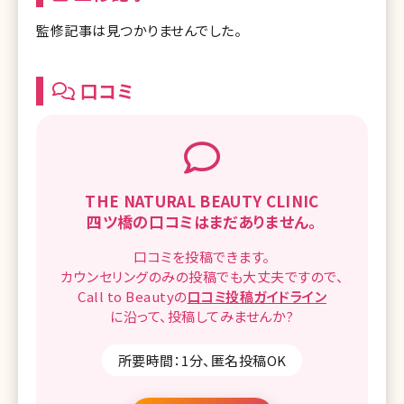
監修記事は見つかりませんでした。
口コミ
THE NATURAL BEAUTY CLINIC
四ツ橋の
口コミはまだありません。
口コミを
投稿できます。
カウンセリングのみの投稿でも
大丈夫ですので、
Call to Beautyの
口コミ
投稿ガイドライン
に沿って、
投稿してみませんか?
所要時間：1分、匿名投稿OK