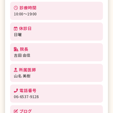
診療時間
10:00～19:00
休診日
日曜
院長
吉田 由佳
所属医師
山名 美樹
電話番号
06-6537-9128
ブログ