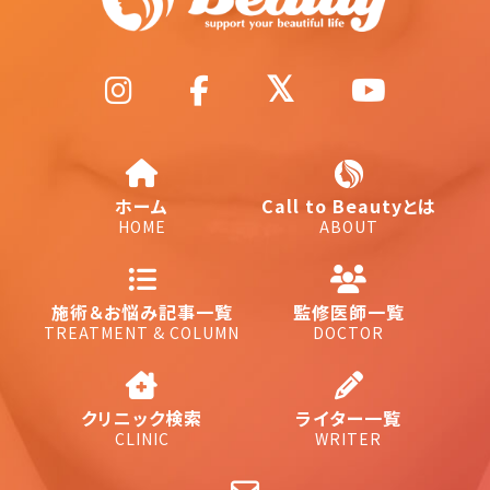
ホーム
Call to Beautyとは
HOME
ABOUT
施術＆お悩み記事一覧
監修医師一覧
TREATMENT & COLUMN
DOCTOR
クリニック検索
ライター一覧
CLINIC
WRITER