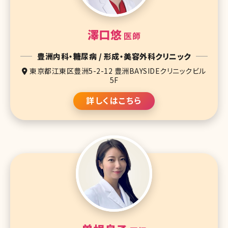
澤口悠
医師
豊洲内科・糖尿病 / 形成・美容外科クリニック
東京都江東区豊洲5-2-12 豊洲BAYSIDEクリニックビル
5F
詳しくはこちら