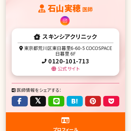
石山実穂
医師
スキンシアクリニック
東京都荒川区東日暮里6-60-5 COCOSPACE
日暮里 6F
0120-101-713
公式サイト
医師情報をシェアする：
プロフィール