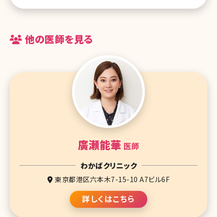
他の医師を見る
廣瀬能華
医師
わかばクリニック
東京都港区六本木7-15-10 A7ビル6F
詳しくはこちら