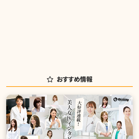
おすすめ情報