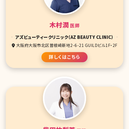
木村潤
医師
アズビューティークリニック（AZ BEAUTY CLINIC）
大阪府大阪市北区曽根崎新地2-6-21 GUILDビル1F・2F
詳しくはこちら