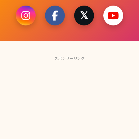
スポンサーリンク