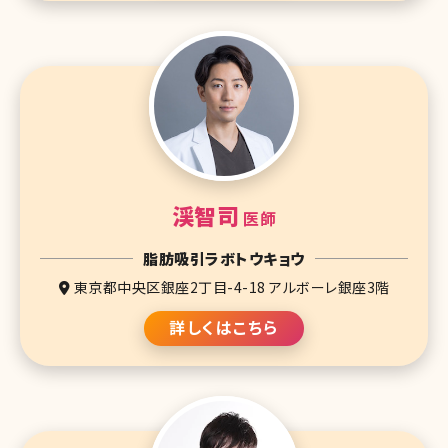
渓智司
医師
脂肪吸引ラボトウキョウ
東京都中央区銀座2丁目-4-18 アルボーレ銀座3階
詳しくはこちら