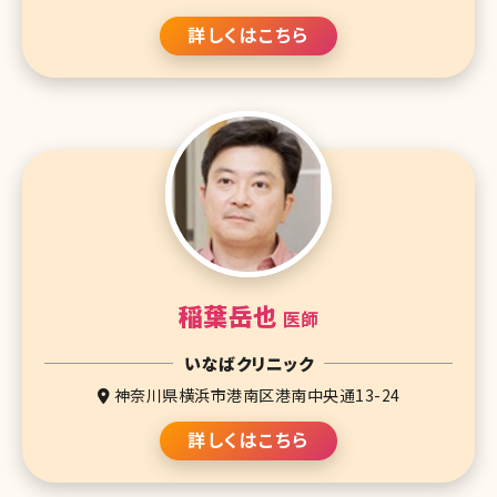
詳しくはこちら
稲葉岳也
医師
いなばクリニック
神奈川県横浜市港南区港南中央通13-24
詳しくはこちら