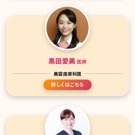
黒田愛美
医師
美容皮膚科医
詳しくはこちら