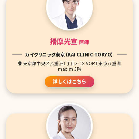
播摩光宣
医師
カイクリニック東京（KAI CLINIC TOKYO）
東京都中央区八重洲1丁目3-18 VORT東京八重洲
maxim 3階
詳しくはこちら