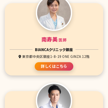
南寿美
医師
BIANCAクリニック銀座
東京都中央区銀座1-8-19 ONE GINZA 12階
詳しくはこちら