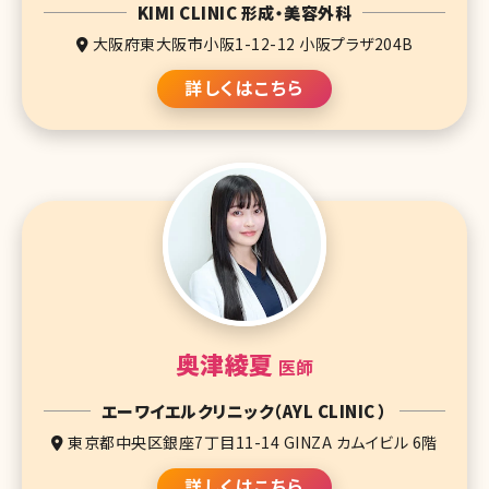
KIMI CLINIC 形成・美容外科
大阪府東大阪市小阪1-12-12 小阪プラザ204B
詳しくはこちら
奥津綾夏
医師
エーワイエルクリニック（AYL CLINIC ）
東京都中央区銀座7丁目11-14 GINZA カムイビル 6階
詳しくはこちら