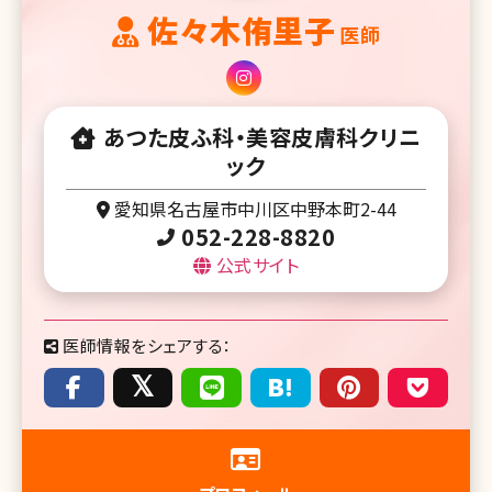
佐々木侑里子
医師
あつた皮ふ科・美容皮膚科クリニ
ック
愛知県名古屋市中川区中野本町2-44
052-228-8820
公式サイト
医師情報をシェアする：