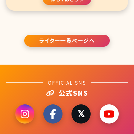
ライター一覧ページへ
OFFICIAL SNS
公式SNS