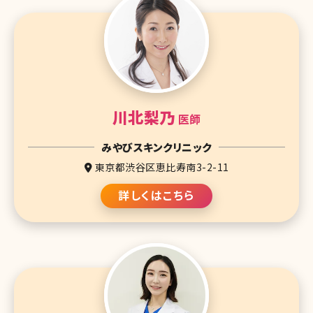
川北梨乃
医師
みやびスキンクリニック
東京都渋谷区恵比寿南3-2-11
詳しくはこちら