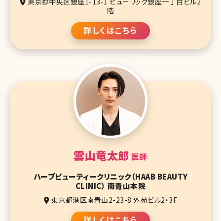
東京都中央区銀座1-13-1 ヒューリック銀座一丁目ビル2
階
詳しくはこちら
雲山竜太郎
医師
ハーブビューティークリニック（HAAB BEAUTY
CLINIC） 南青山本院
東京都港区南青山2-23-8 外苑ビル2・3F
詳しくはこちら