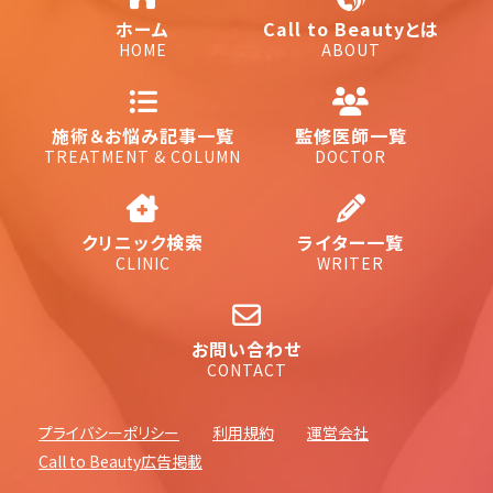
ホーム
Call to Beautyとは
HOME
ABOUT
施術＆お悩み記事一覧
監修医師一覧
TREATMENT & COLUMN
DOCTOR
クリニック検索
ライター一覧
CLINIC
WRITER
お問い合わせ
CONTACT
プライバシーポリシー
利用規約
運営会社
Call to Beauty広告掲載