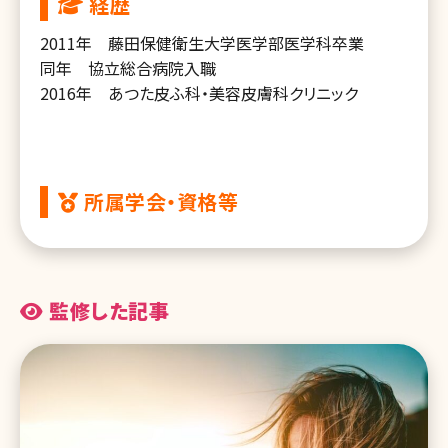
経歴
2011年 藤田保健衛生大学医学部医学科卒業
同年 協立総合病院入職
2016年 あつた皮ふ科・美容皮膚科クリニック
所属学会・資格等
監修した記事