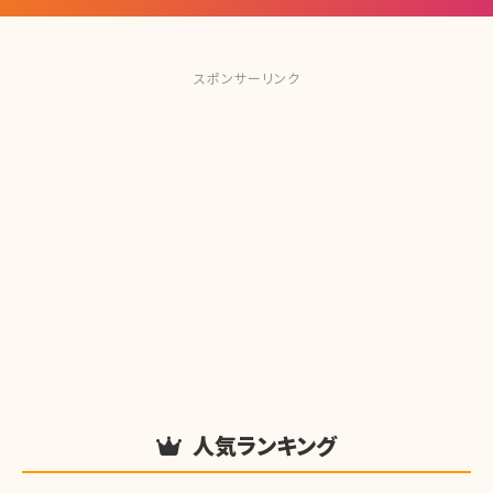
スポンサーリンク
人気ランキング