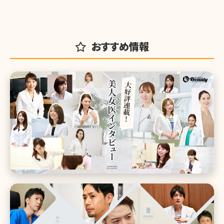
おすすめ情報