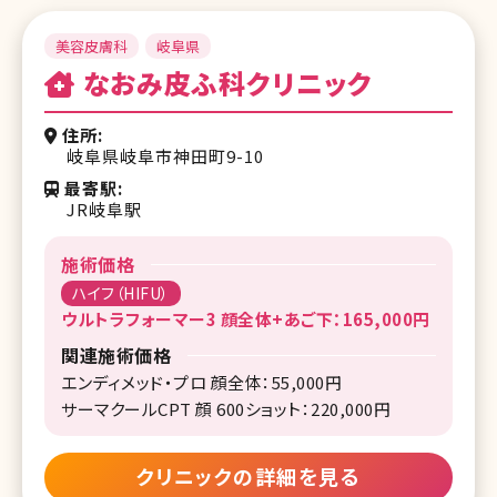
美容皮膚科
岐阜県
なおみ皮ふ科クリニック
住所
岐阜県岐阜市神田町9-10
最寄駅
JR岐阜駅
施術価格
ハイフ（HIFU）
ウルトラフォーマー3 顔全体+あご下：165,000円
関連施術価格
エンディメッド・プロ 顔全体：55,000円
サーマクールCPT 顔 600ショット：220,000円
クリニックの詳細を見る