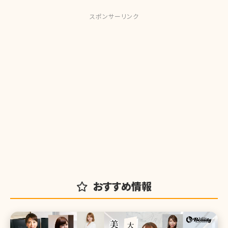
スポンサーリンク
おすすめ情報