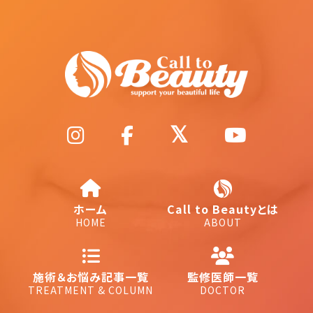
ホーム
Call to Beautyとは
HOME
ABOUT
施術＆お悩み記事一覧
監修医師一覧
TREATMENT & COLUMN
DOCTOR