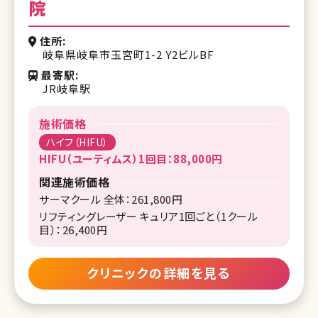
院
住所
岐阜県岐阜市玉宮町1-2 Y2ビルBF
最寄駅
JR岐阜駅
施術価格
ハイフ（HIFU）
HIFU（ユーティムス）1回目：88,000円
関連施術価格
サーマクール 全体：261,800円
リフティングレーザー キュリア1回ごと（1クール
目）：26,400円
クリニックの詳細を見る