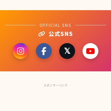
OFFICIAL SNS
公式SNS
スポンサーリンク