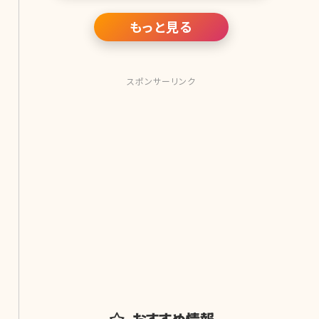
ともありましたが、依然として、抜ける
ような色
もっと見る
スポンサーリンク
おすすめ情報