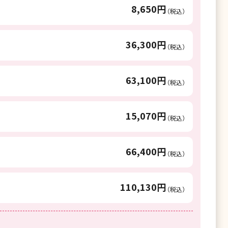
8,650円
（税込）
36,300円
（税込）
63,100円
（税込）
15,070円
（税込）
66,400円
（税込）
110,130円
（税込）