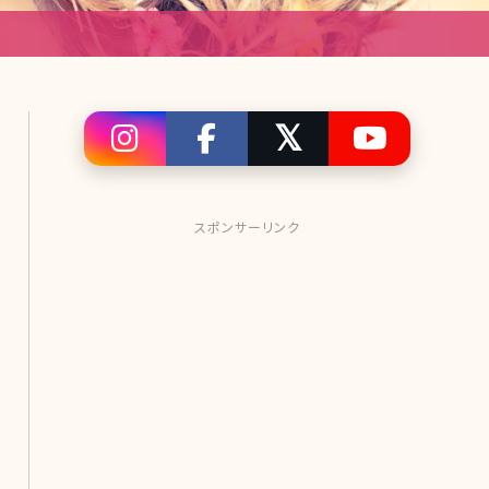
スポンサーリンク