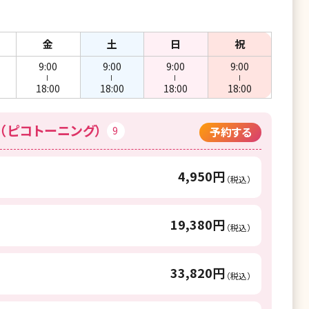
金
土
日
祝
9:00
9:00
9:00
9:00
ー
ー
ー
ー
18:00
18:00
18:00
18:00
（ピコトーニング）
9
予約する
4,950円
（税込）
19,380円
（税込）
33,820円
（税込）