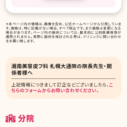
＊本ページ内の情報は、画像を含め、公式ホームページから引用していま
す。価格は、特に記載がない場合、すべて税込です。また価格は変更になる
場合があります。ページ内の施術については、基本的に公的医療保険が
適用されません。実際に施術を検討される際は、クリニックに問い合わせ
をお願い致します。
湘南美容皮フ科 札幌大通院の院長先生・関
係者様へ
上記情報につきまして訂正などございましたら、
こ
ちらのフォームからお問い合わせください。
分院