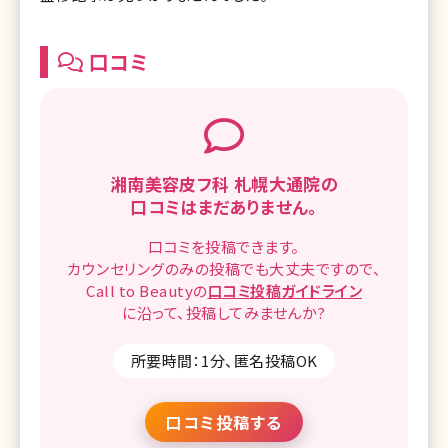
口コミ
湘南美容皮フ科 札幌大通院の
口コミはまだありません。
口コミを
投稿できます。
カウンセリングのみの投稿でも
大丈夫ですので、
Call to Beautyの
口コミ
投稿ガイドライン
に沿って、
投稿してみませんか?
所要時間：1分、匿名投稿OK
口コミ投稿する