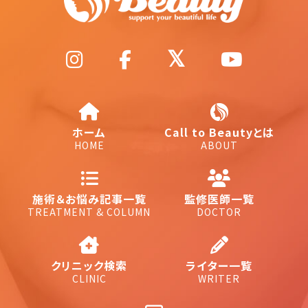
ホーム
Call to Beautyとは
HOME
ABOUT
施術＆お悩み記事一覧
監修医師一覧
TREATMENT & COLUMN
DOCTOR
クリニック検索
ライター一覧
CLINIC
WRITER