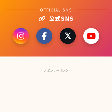
OFFICIAL SNS
公式SNS
スポンサーリンク