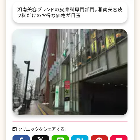
湘南美容ブランドの皮膚科専門部門。湘南美容皮
フ科だけのお得な価格が目玉
クリニックをシェアする：