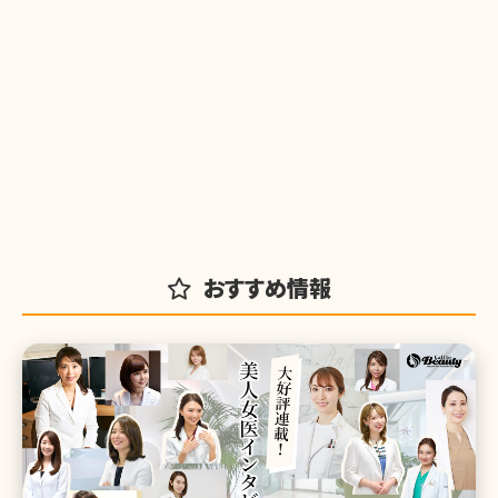
おすすめ情報