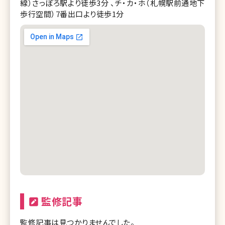
線）さっぽろ駅より徒歩3分 、チ・カ・ホ（札幌駅前通地下
歩行空間）7番出口より徒歩1分
監修記事
監修記事は見つかりませんでした。