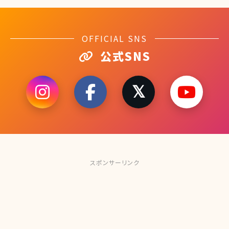
OFFICIAL SNS
公式SNS
スポンサーリンク