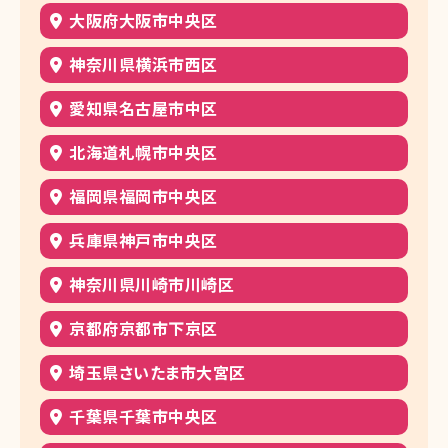
大阪府大阪市中央区
神奈川県横浜市西区
愛知県名古屋市中区
北海道札幌市中央区
福岡県福岡市中央区
兵庫県神戸市中央区
神奈川県川崎市川崎区
京都府京都市下京区
埼玉県さいたま市大宮区
千葉県千葉市中央区