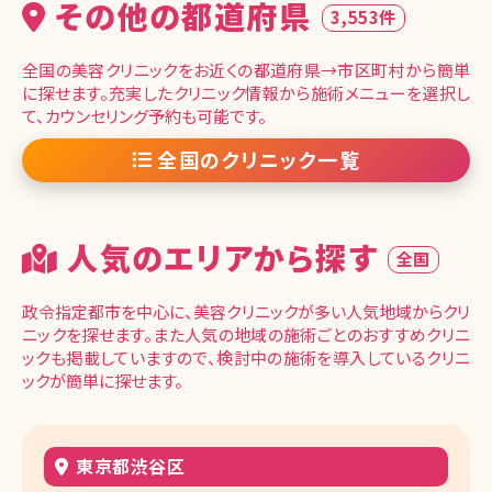
その他の都道府県
3,553件
全国の美容クリニックをお近くの都道府県→市区町村から簡単
に探せます。充実したクリニック情報から施術メニューを選択し
て、カウンセリング予約も可能です。
全国のクリニック一覧
人気のエリアから探す
全国
政令指定都市を中心に、美容クリニックが多い人気地域からクリ
ニックを探せます。また人気の地域の施術ごとのおすすめクリニ
ックも掲載していますので、検討中の施術を導入しているクリニ
ックが簡単に探せます。
東京都渋谷区