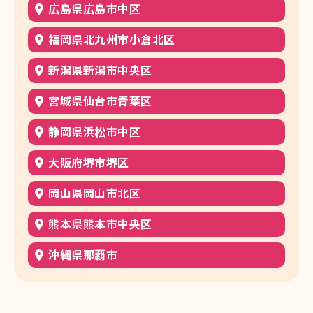
広島県広島市中区
福岡県北九州市小倉北区
新潟県新潟市中央区
宮城県仙台市青葉区
静岡県浜松市中区
大阪府堺市堺区
岡山県岡山市北区
熊本県熊本市中央区
沖縄県那覇市