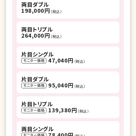
両目ダブル
198,000円
（税込）
両目トリプル
264,000円
（税込）
片目シングル
47,040円
モニター価格
（税込）
片目ダブル
95,040円
モニター価格
（税込）
片目トリプル
139,380円
モニター価格
（税込）
両目シングル
78,400円
モニター価格
（税込）