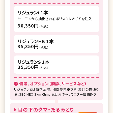
リジュランi 1本
サーモンから抽出されるポリヌクレオチドを注入
30,350円
（税込）
リジュランHB 1本
35,350円
（税込）
リジュランS 1本
35,350円
（税込）
備考、オプション（麻酔、サービスなど）
リジュランSは新宿本院、湘南美容皮フ科 渋谷公園通り
院、SBC NEO Skin Clinic 恵比寿のみ。モニター価格あり
目の下のクマ・たるみとり