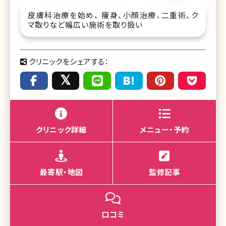
皮膚科治療を始め、 痩身、小顔治療、二重術、ク
マ取りなど幅広い施術を取り扱い
クリニックをシェアする：
クリニック詳細
メニュー・予約
最寄駅・地図
監修記事
口コミ