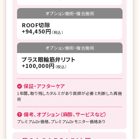
オプション施術・複合施術
ROOF切除
+94,450円
（税込）
オプション施術・複合施術
プラス眼輪筋弁リフト
+100,000円
（税込）
保証・アフターケア
1年間。取り残したタルミがあり医師が必要と判断した再施
術
備考、オプション（麻酔、サービスなど）
プレミアムDr価格、プレミアムDrモニター価格あり