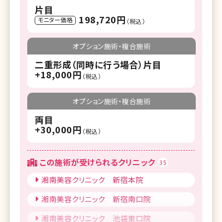
片目
198,720円
モニター価格
（税込）
オプション施術・複合施術
二重形成（同時に行う場合）片目
+18,000円
（税込）
オプション施術・複合施術
両目
+30,000円
（税込）
この施術が受けられるクリニック
35
湘南美容クリニック 新宿本院
湘南美容クリニック 新宿南口院
湘南美容クリニック 池袋東口院