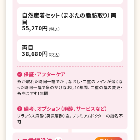
自然癒着セット（まぶたの脂肪取り）両
目
55,270円
（税込）
両目
38,680円
（税込）
保証・アフターケア
糸が取れた時同一幅でかけなおし・二重のラインが薄くな
った時同一幅で糸のかけなおし10年間、二重の幅の変更・
糸をはずす1年間
備考、オプション（麻酔、サービスなど）
リラックス麻酔（笑気麻酔）込。プレミアムドクターの指名不
可