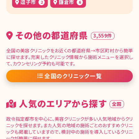
逗子市
鎌倉市
2
6
その他の都道府県
3,559件
全国の美容クリニックをお近くの都道府県→市区町村から簡単
に探せます。充実したクリニック情報から施術メニューを選択し
て、カウンセリング予約も可能です。
全国のクリニック一覧
人気のエリアから探す
全国
政令指定都市を中心に、美容クリニックが多い人気地域からクリ
ニックを探せます。また人気の地域の施術ごとのおすすめクリニ
ックも掲載していますので、検討中の施術を導入しているクリニ
ックが簡単に探せます。