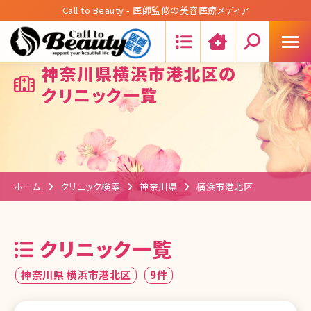
Call to Beauty - 医師監修の美容医療メディア
Search:
神奈川県横浜市港北区の
クリニック一覧
ホーム
クリニック検索
神奈川県
横浜市港北区
クリニック一覧
神奈川県 横浜市港北区
9件