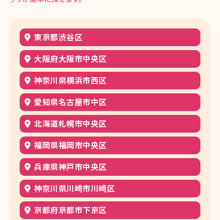
東京都渋谷区
大阪府大阪市中央区
神奈川県横浜市西区
愛知県名古屋市中区
北海道札幌市中央区
福岡県福岡市中央区
兵庫県神戸市中央区
神奈川県川崎市川崎区
京都府京都市下京区