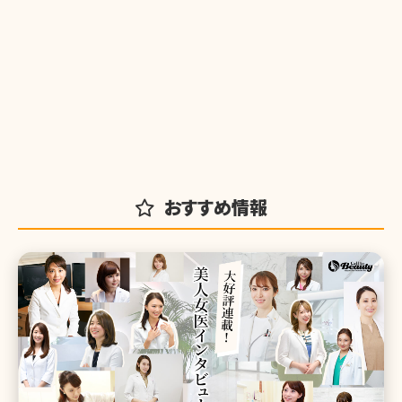
おすすめ情報