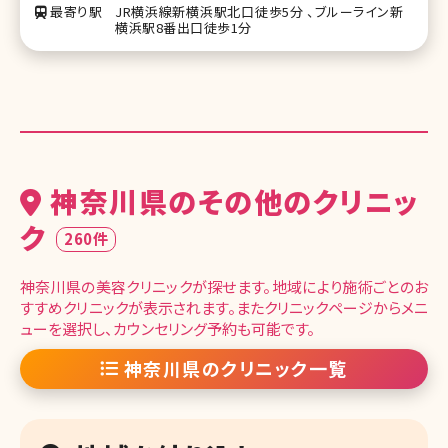
最寄り駅
JR横浜線新横浜駅北口徒歩5分 、ブルーライン新
横浜駅8番出口徒歩1分
神奈川県のその他のクリニッ
ク
260件
神奈川県の美容クリニックが探せます。地域により施術ごとのお
すすめクリニックが表示されます。またクリニックページからメニ
ューを選択し、カウンセリング予約も可能です。
神奈川県のクリニック一覧