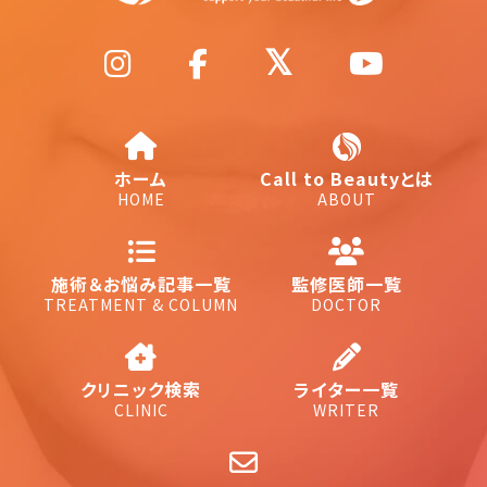
ホーム
Call to Beautyとは
HOME
ABOUT
施術＆お悩み記事一覧
監修医師一覧
TREATMENT & COLUMN
DOCTOR
クリニック検索
ライター一覧
CLINIC
WRITER