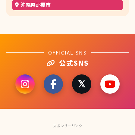
沖縄県那覇市
OFFICIAL SNS
公式SNS
スポンサーリンク