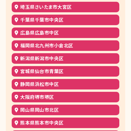
埼玉県さいたま市大宮区
千葉県千葉市中央区
広島県広島市中区
福岡県北九州市小倉北区
新潟県新潟市中央区
宮城県仙台市青葉区
静岡県浜松市中区
大阪府堺市堺区
岡山県岡山市北区
熊本県熊本市中央区