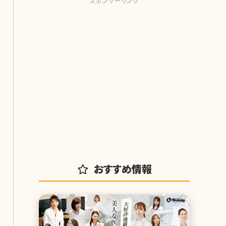
スポンサーリンク
おすすめ情報