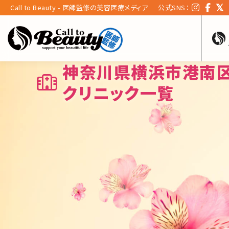
Call to Beauty - 医師監修の美容医療メディア
公式SNS：
神奈川県横浜市港南
クリニック一覧