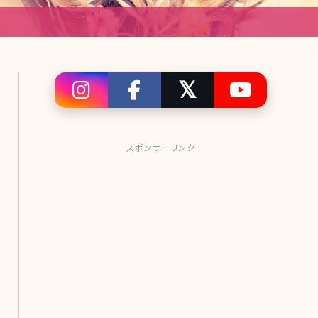
スポンサーリンク