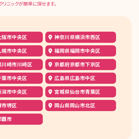
クリニックが簡単に探せます。
大阪市中央区
神奈川県横浜市西区
札幌市中央区
福岡県福岡市中央区
県川崎市川崎区
京都府京都市下京区
千葉市中央区
広島県広島市中区
新潟市中央区
宮城県仙台市青葉区
堺市堺区
岡山県岡山市北区
那覇市