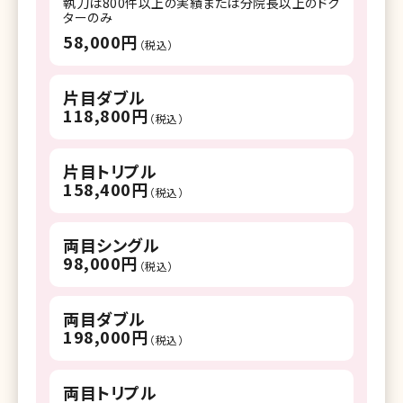
執刀は800件以上の実績または分院長以上のドク
ターのみ
58,000円
（税込）
片目ダブル
118,800円
（税込）
片目トリプル
158,400円
（税込）
両目シングル
98,000円
（税込）
両目ダブル
198,000円
（税込）
両目トリプル