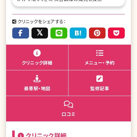
クリニックをシェアする：
クリニック詳細
メニュー・予約
最寄駅・地図
監修記事
口コミ
クリニック詳細