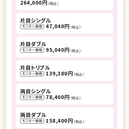
264,000円
（税込）
片目シングル
47,040円
モニター価格
（税込）
片目ダブル
95,040円
モニター価格
（税込）
片目トリプル
139,380円
モニター価格
（税込）
両目シングル
78,400円
モニター価格
（税込）
両目ダブル
158,400円
モニター価格
（税込）