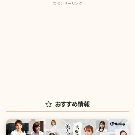
スポンサーリンク
おすすめ情報