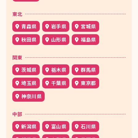
東北
青森県
岩手県
宮城県
秋田県
山形県
福島県
関東
茨城県
栃木県
群馬県
埼玉県
千葉県
東京都
神奈川県
中部
新潟県
富山県
石川県