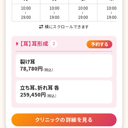
10:00
10:00
10:00
10:00
ー
ー
ー
ー
19:00
19:00
19:00
19:00
横にスクロールできます
【耳】耳形成
2
予約する
裂け耳
78,780円
（税込）
立ち耳、折れ耳 各
259,450円
（税込）
クリニックの詳細を見る