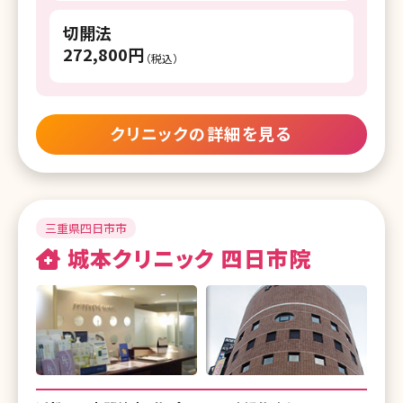
切開法
272,800円
（税込）
クリニックの詳細を見る
三重県四日市市
城本クリニック 四日市院