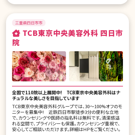
三重県四日市市
TCB東京中央美容外科 四日市
院
全国で110院以上展開中! TCB東京中央美容外科はナ
チュラルな美しさを目指しています
TCB東京中央美容外科グループでは、30〜100%オフのモ
ニターを募集中! 近鉄四日市駅徒歩3分の便利な立地
で、カウンセリングや医師の指名料は無料です。清潔感溢
れる空間で、プライバシーも保護。カウンセリング重視で、
安心してご相談いただけます。詳細はHPをご覧ください。