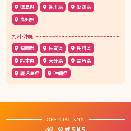
徳島県
香川県
愛媛県
高知県
九州・沖縄
福岡県
佐賀県
長崎県
熊本県
大分県
宮崎県
鹿児島県
沖縄県
OFFICIAL SNS
公式SNS