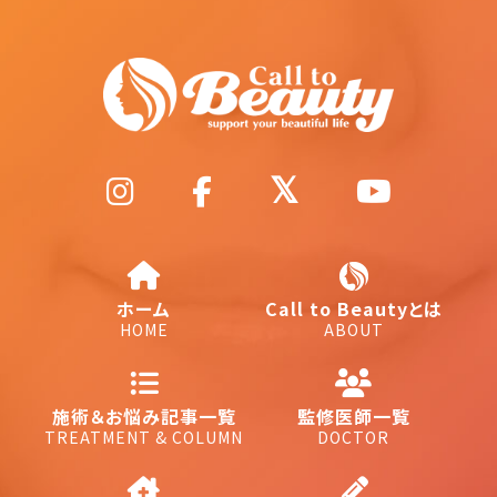
ホーム
Call to Beautyとは
HOME
ABOUT
施術＆お悩み記事一覧
監修医師一覧
TREATMENT & COLUMN
DOCTOR