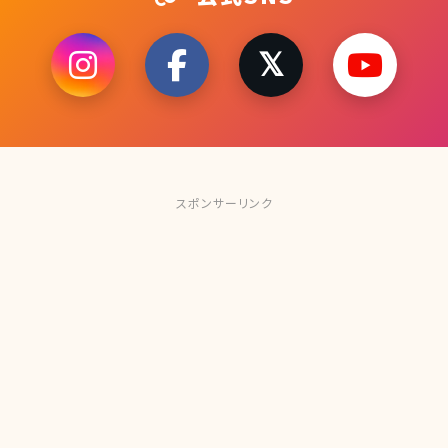
スポンサーリンク