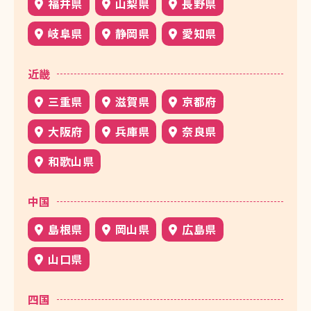
福井県
山梨県
長野県
岐阜県
静岡県
愛知県
近畿
三重県
滋賀県
京都府
大阪府
兵庫県
奈良県
和歌山県
中国
島根県
岡山県
広島県
山口県
四国