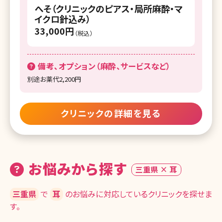
へそ（クリニックのピアス・局所麻酔・マ
イクロ針込み）
33,000円
（税込）
備考、オプション（麻酔、サービスなど）
別途お薬代2,200円
クリニックの詳細を見る
お悩みから探す
三重県 × 耳
三重県
で
耳
のお悩みに対応しているクリニックを探せま
す。