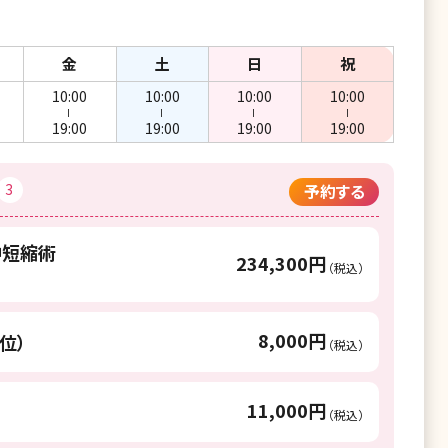
金
土
日
祝
10:00
10:00
10:00
10:00
ー
ー
ー
ー
19:00
19:00
19:00
19:00
3
予約する
中短縮術
234,300円
（税込）
8,000円
位）
（税込）
11,000円
（税込）