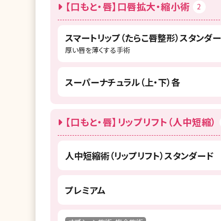
【口もと・唇】口唇拡大・縮小術
2
スマートリップ（たらこ唇整形）スタンダー
厚い唇を薄くする手術
スーパーナチュラル（上・下）各
【口もと・唇】リップリフト（人中短縮）
人中短縮術（リップリフト）スタンダード
プレミアム