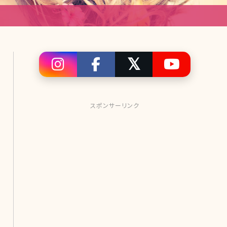
スポンサーリンク