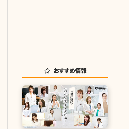
おすすめ情報