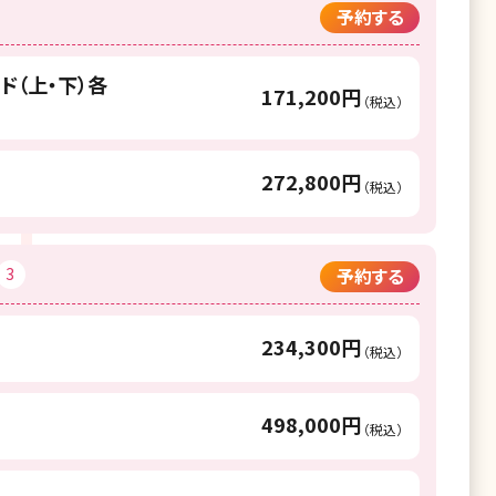
予約する
ド（上・下）各
171,200円
（税込）
272,800円
（税込）
3
予約する
234,300円
（税込）
498,000円
（税込）