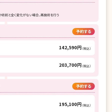
や術前と全く変化がない場合、再施術を行う
予約する
142,590円
（税込）
203,700円
（税込）
予約する
195,100円
（税込）