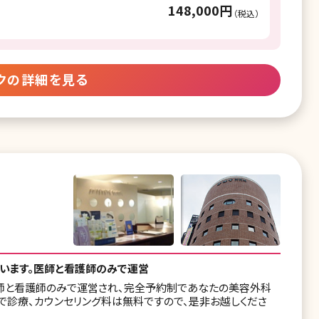
148,000円
（税込）
クの詳細を見る
ています。医師と看護師のみで運営
医師と看護師のみで運営され、完全予約制であなたの美容外科
まで診療、カウンセリング料は無料ですので、是非お越しくださ