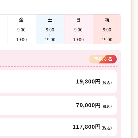
金
土
日
祝
9:00
9:00
9:00
9:00
ー
ー
ー
ー
19:00
19:00
19:00
19:00
予約する
19,800円
（税込）
79,000円
（税込）
117,800円
（税込）