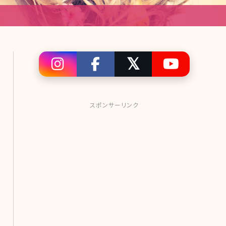
スポンサーリンク