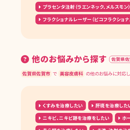
プラセンタ注射（ラエンネック、メルスモン
フラクショナルレーザー（ピコフラクショナ
他のお悩みから探す
佐賀県佐
佐賀県佐賀市
で
美容皮膚科
の他のお悩みに対応し
くすみを治療したい
肝斑を治療した
ニキビ、ニキビ跡を治療をしたい
ホー