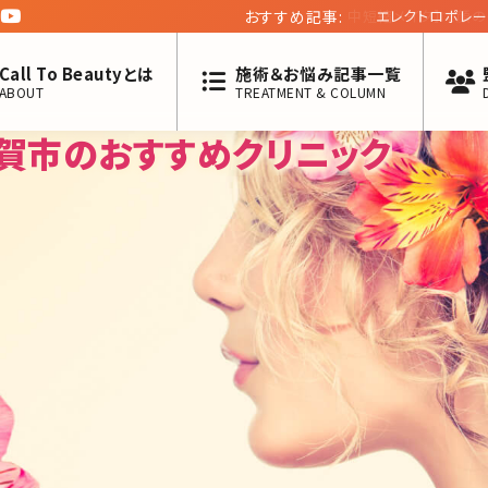
おすすめ記事:
エレクトロポレーシ
Call To Beautyとは
施術＆お悩み記事一覧
ABOUT
TREATMENT & COLUMN
佐賀市のおすすめクリニック