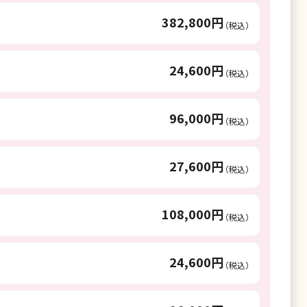
382,800円
（税込）
24,600円
（税込）
96,000円
（税込）
27,600円
（税込）
108,000円
（税込）
24,600円
（税込）