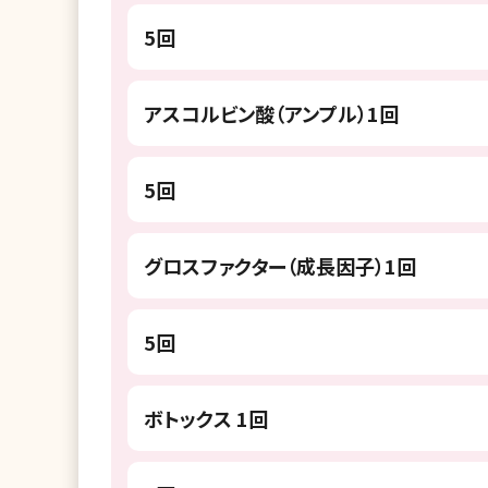
5回
アスコルビン酸（アンプル）1回
5回
グロスファクター（成長因子）1回
5回
ボトックス 1回