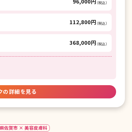
96,000円
（税込）
112,800円
（税込）
368,000円
（税込）
クの詳細を見る
県佐賀市 × 美容皮膚科