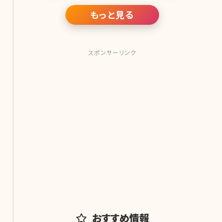
に。外からの治療（
もっと見る
スポンサーリンク
おすすめ情報