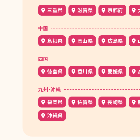
三重県
滋賀県
京都府
中国
島根県
岡山県
広島県
四国
徳島県
香川県
愛媛県
九州・沖縄
福岡県
佐賀県
長崎県
沖縄県