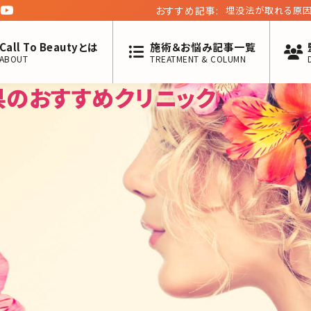
おすすめ記事:
埋没法が取れる原因
Call To Beautyとは
施術＆お悩み記事一覧
ABOUT
TREATMENT & COLUMN
県のおすすめクリニック