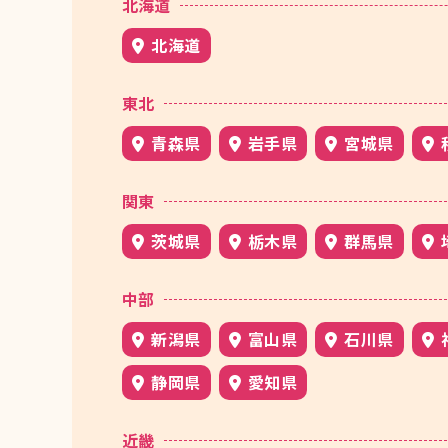
北海道
北海道
東北
青森県
岩手県
宮城県
関東
茨城県
栃木県
群馬県
中部
新潟県
富山県
石川県
静岡県
愛知県
近畿