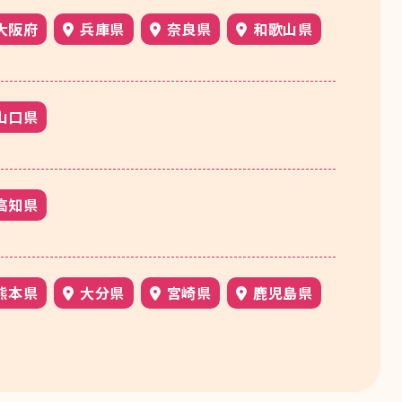
大阪府
兵庫県
奈良県
和歌山県
山口県
高知県
熊本県
大分県
宮崎県
鹿児島県