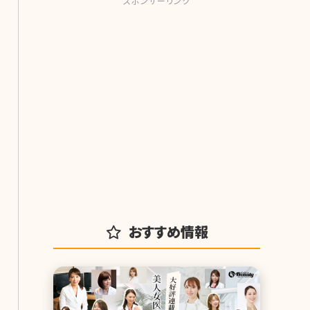
スポンサーリンク
おすすめ情報