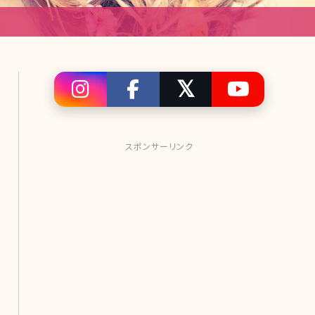
スポンサーリンク