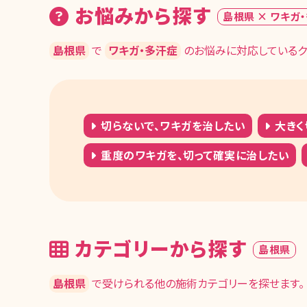
お悩みから探す
島根県 × ワキガ
島根県
で
ワキガ・多汗症
のお悩みに対応しているク
切らないで、ワキガを治したい
大きく
重度のワキガを、切って確実に治したい
カテゴリーから探す
島根県
島根県
で受けられる他の施術カテゴリーを探せます。