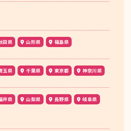
秋田県
山形県
福島県
埼玉県
千葉県
東京都
神奈川県
福井県
山梨県
長野県
岐阜県