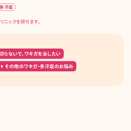
・多汗症
リニックを探せます。
切らないで、ワキガを治したい
その他のワキガ・多汗症のお悩み