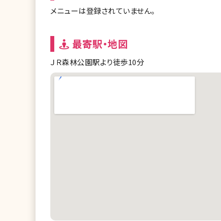
メニューは登録されていません。
最寄駅・地図
ＪＲ森林公園駅より徒歩10分