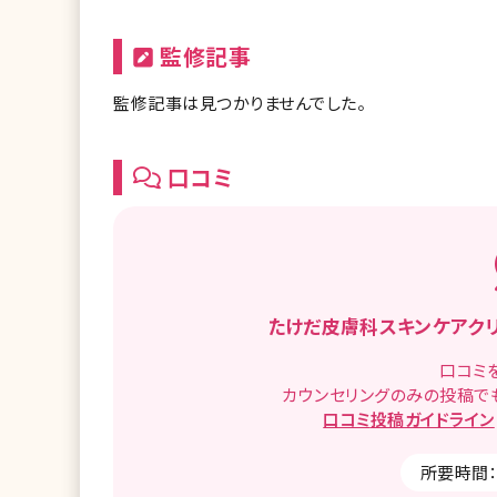
監修記事
監修記事は見つかりませんでした。
口コミ
たけだ皮膚科スキンケアク
口コミ
カウンセリングのみの投稿で
口コミ
投稿ガイドライン
所要時間：