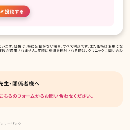
ミ投稿する
います。価格は、特に記載がない場合、すべて税込です。また価格は変更にな
保険が適用されません。実際に施術を検討される際は、クリニックに問い合わ
先生・関係者様へ
こちらのフォームからお問い合わせください。
ンサーリンク