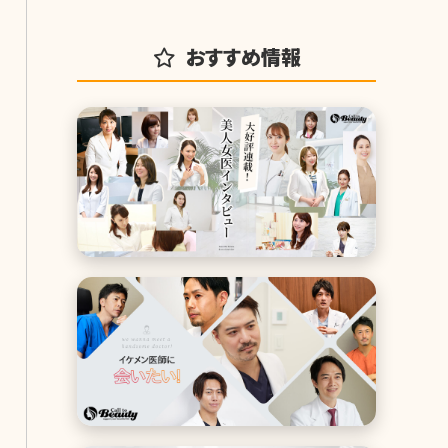
おすすめ情報