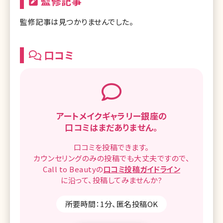
監修記事
監修記事は見つかりませんでした。
口コミ
アートメイクギャラリー銀座の
口コミはまだありません。
口コミを
投稿できます。
カウンセリングのみの投稿でも
大丈夫ですので、
Call to Beautyの
口コミ
投稿ガイドライン
に沿って、
投稿してみませんか?
所要時間：1分、匿名投稿OK