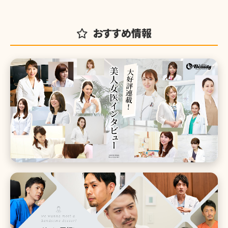
おすすめ情報