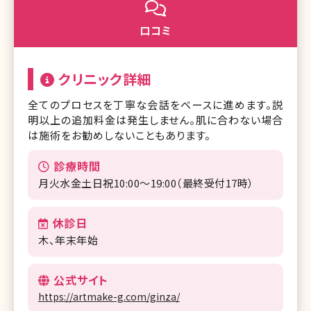
口コミ
クリニック詳細
全てのプロセスを丁寧な会話をベースに進めます。説
明以上の追加料金は発生しません。肌に合わない場合
は施術をお勧めしないこともあります。
診療時間
月火水金土日祝10:00〜19:00（最終受付17時）
休診日
木、年末年始
公式サイト
https://artmake-g.com/ginza/