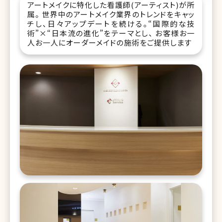
アートメイクに特化した看護師(アーティスト)が所
属。 世界中のアートメイク業界のトレンドをキャッ
チし、日々アップデートを続ける。“国際的な技
術”×“日本流の進化”をテーマとし、 お客様お一
人お一人にオーダーメイドの施術をご提供します