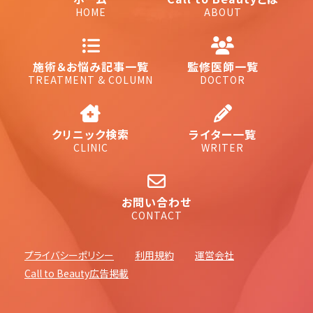
HOME
ABOUT
施術＆お悩み記事一覧
監修医師一覧
TREATMENT & COLUMN
DOCTOR
クリニック検索
ライター一覧
CLINIC
WRITER
お問い合わせ
CONTACT
プライバシーポリシー
利用規約
運営会社
Call to Beauty広告掲載