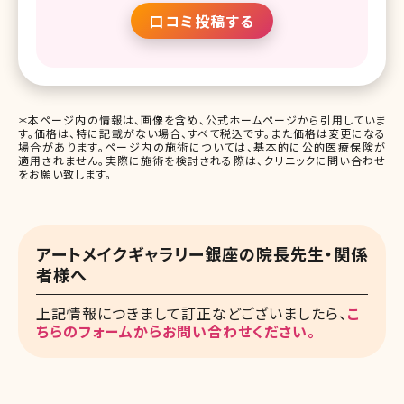
口コミ投稿する
＊本ページ内の情報は、画像を含め、公式ホームページから引用していま
す。価格は、特に記載がない場合、すべて税込です。また価格は変更になる
場合があります。ページ内の施術については、基本的に公的医療保険が
適用されません。実際に施術を検討される際は、クリニックに問い合わせ
をお願い致します。
アートメイクギャラリー銀座の院長先生・関係
者様へ
上記情報につきまして訂正などございましたら、
こ
ちらのフォームからお問い合わせください。