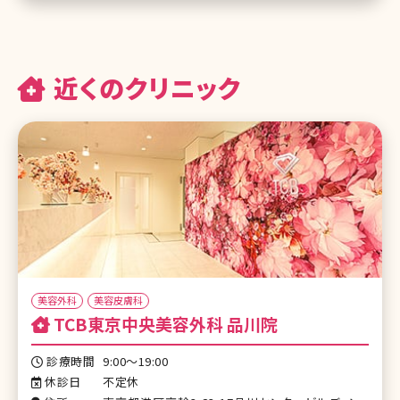
近くのクリニック
美容外科
美容皮膚科
TCB東京中央美容外科 品川院
診療時間
9:00～19:00
休診日
不定休