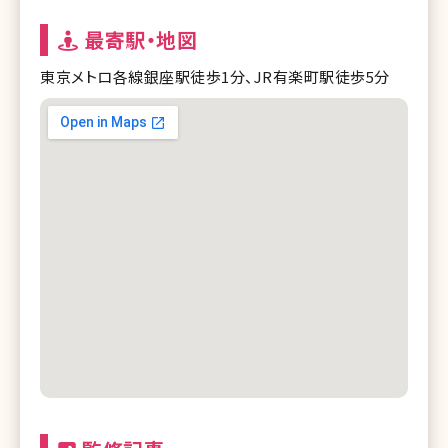
最寄駅・地図
東京メトロ各線銀座駅徒歩1分、JR有楽町駅徒歩5分