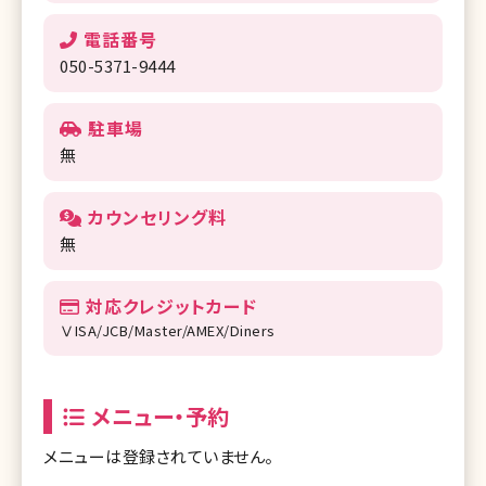
電話番号
050-5371-9444
駐車場
無
カウンセリング料
無
対応クレジットカード
ⅤISA/JCB/Master/AMEX/Diners
メニュー・予約
メニューは登録されていません。