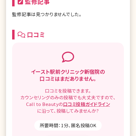
監修記事
監修記事は見つかりませんでした。
口コミ
イースト駅前クリニック新宿院の
口コミはまだありません。
口コミを
投稿できます。
カウンセリングのみの投稿でも
大丈夫ですので、
Call to Beautyの
口コミ
投稿ガイドライン
に沿って、
投稿してみませんか?
所要時間：1分、匿名投稿OK