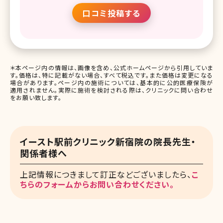
口コミ投稿する
＊本ページ内の情報は、画像を含め、公式ホームページから引用していま
す。価格は、特に記載がない場合、すべて税込です。また価格は変更になる
場合があります。ページ内の施術については、基本的に公的医療保険が
適用されません。実際に施術を検討される際は、クリニックに問い合わせ
をお願い致します。
イースト駅前クリニック新宿院の院長先生・
関係者様へ
上記情報につきまして訂正などございましたら、
こ
ちらのフォームからお問い合わせください。