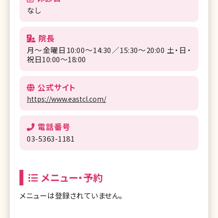
なし
院長
月〜金曜日10:00～14:30／15:30～20:00 土・日・
祝日10:00～18:00
公式サイト
https://www.eastcl.com/
電話番号
03-5363-1181
メニュー・予約
メニューは登録されていません。