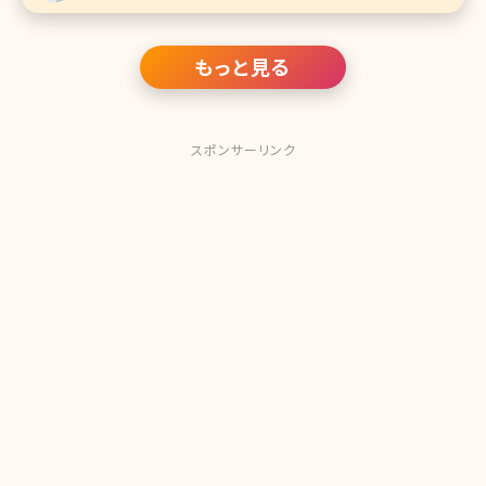
もっと見る
スポンサーリンク