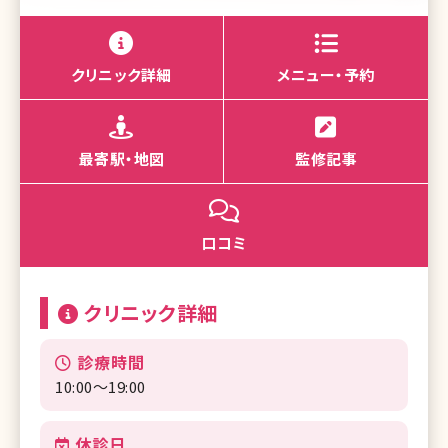
クリニック詳細
メニュー・予約
最寄駅・地図
監修記事
口コミ
クリニック詳細
診療時間
10:00〜19:00
休診日