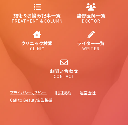
施術＆お悩み記事一覧
監修医師一覧
TREATMENT & COLUMN
DOCTOR
クリニック検索
ライター一覧
CLINIC
WRITER
お問い合わせ
CONTACT
プライバシーポリシー
利用規約
運営会社
Call to Beauty広告掲載