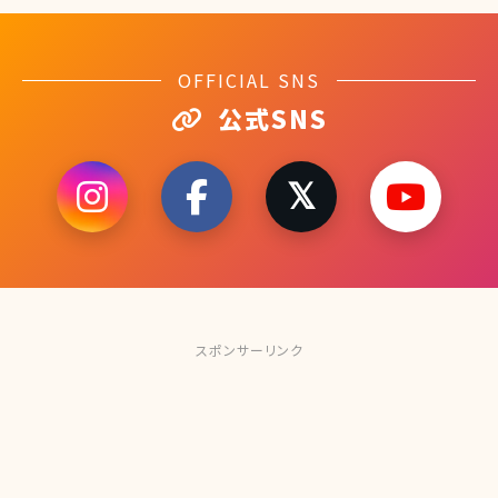
OFFICIAL SNS
公式SNS
スポンサーリンク