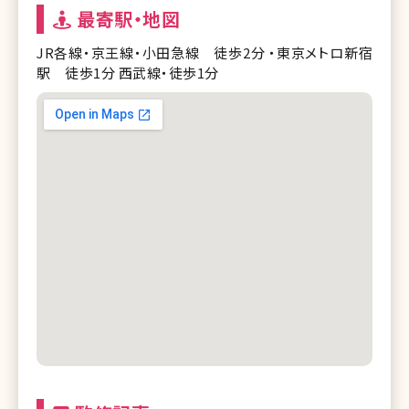
最寄駅・地図
JR各線・京王線・小田急線 徒歩2分 ・東京メトロ新宿
駅 徒歩1分 西武線・徒歩1分