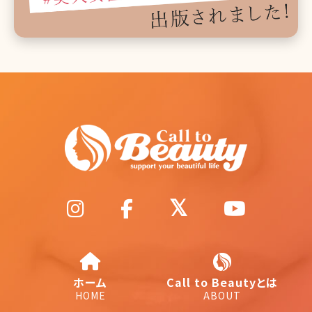
ホーム
Call to Beautyとは
HOME
ABOUT