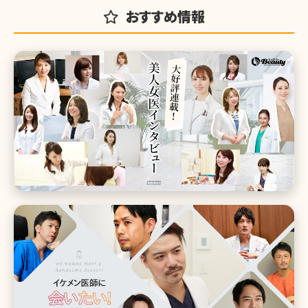
おすすめ情報