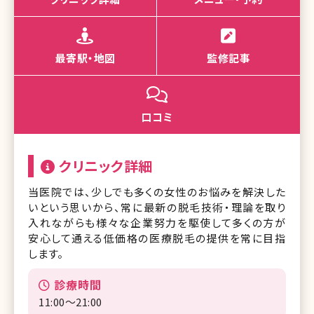
最寄駅・地図
監修記事
口コミ
クリニック詳細
当医院では、少しでも多くの女性のお悩みを解決した
いという思いから、常に最新の脱毛技術・理論を取り
入れながらも様々な企業努力を駆使して多くの方が
安心して通える低価格の医療脱毛の提供を常に目指
します。
診療時間
11:00～21:00