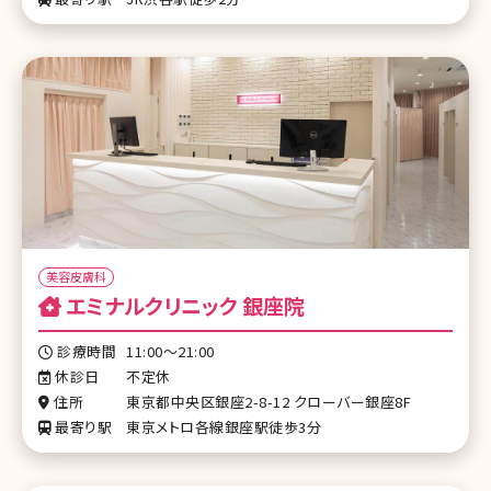
美容皮膚科
エミナルクリニック 銀座院
診療時間
11:00～21:00
休診日
不定休
住所
東京都中央区銀座2-8-12 クローバー銀座8F
最寄り駅
東京メトロ各線銀座駅徒歩3分