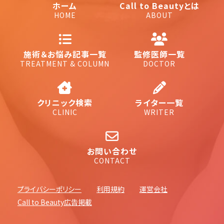
ホーム
Call to Beautyとは
HOME
ABOUT
施術＆お悩み記事一覧
監修医師一覧
TREATMENT & COLUMN
DOCTOR
クリニック検索
ライター一覧
CLINIC
WRITER
お問い合わせ
CONTACT
プライバシーポリシー
利用規約
運営会社
Call to Beauty広告掲載