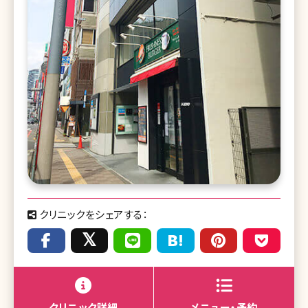
クリニックをシェアする：
クリニック詳細
メニュー・予約