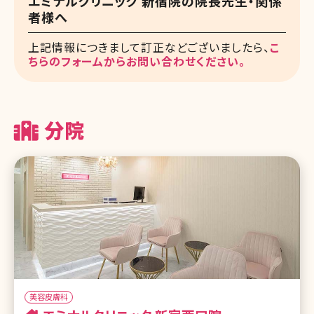
エミナルクリニック 新宿院の院長先生・関係
者様へ
上記情報につきまして訂正などございましたら、
こ
ちらのフォームからお問い合わせください。
分院
美容皮膚科