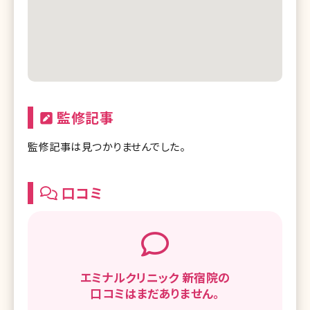
監修記事
監修記事は見つかりませんでした。
口コミ
エミナルクリニック 新宿院の
口コミはまだありません。