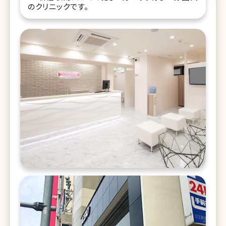
のクリニックです。