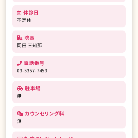
休診日
不定休
院長
岡田 三知那
電話番号
03-5357-7453
駐車場
無
カウンセリング料
無