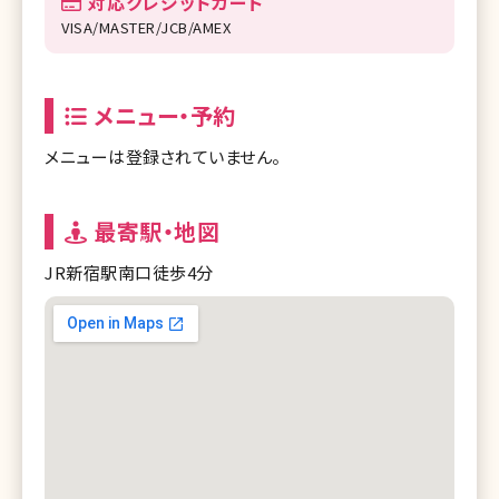
対応クレジットカード
VISA/MASTER/JCB/AMEX
メニュー・予約
メニューは登録されていません。
最寄駅・地図
JR新宿駅南口徒歩4分