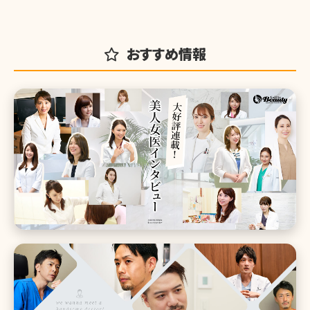
おすすめ情報