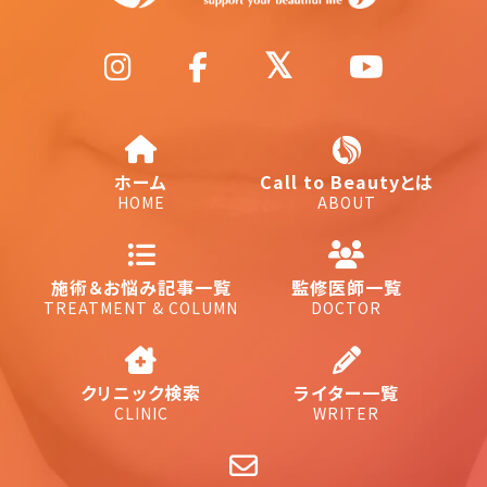
ホーム
Call to Beautyとは
HOME
ABOUT
施術＆お悩み記事一覧
監修医師一覧
TREATMENT & COLUMN
DOCTOR
クリニック検索
ライター一覧
CLINIC
WRITER