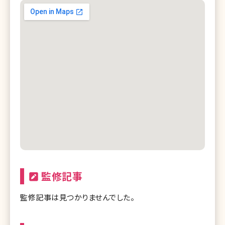
監修記事
監修記事は見つかりませんでした。