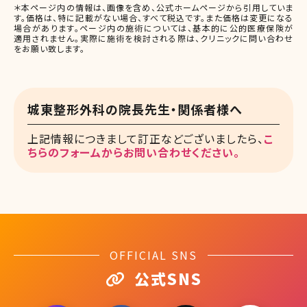
＊本ページ内の情報は、画像を含め、公式ホームページから引用していま
す。価格は、特に記載がない場合、すべて税込です。また価格は変更になる
場合があります。ページ内の施術については、基本的に公的医療保険が
適用されません。実際に施術を検討される際は、クリニックに問い合わせ
をお願い致します。
城東整形外科の院長先生・関係者様へ
上記情報につきまして訂正などございましたら、
こ
ちらのフォームからお問い合わせください。
OFFICIAL SNS
公式SNS