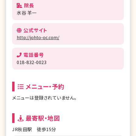
院長
水谷 羊一
公式サイト
http://johto-oc.com/
電話番号
018-832-0023
メニュー・予約
メニューは登録されていません。
最寄駅・地図
JR秋田駅 徒歩15分