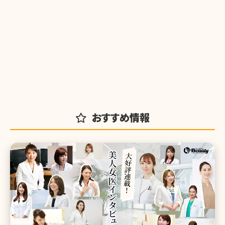
おすすめ情報