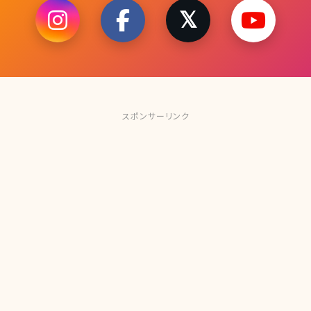
スポンサーリンク