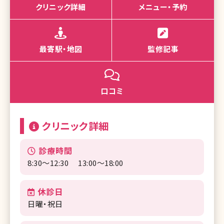
クリニック詳細
メニュー・予約
最寄駅・地図
監修記事
口コミ
クリニック詳細
診療時間
8:30～12:30 13:00～18:00
休診日
日曜・祝日