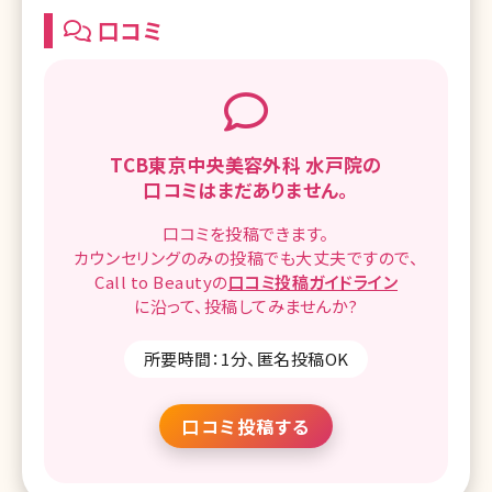
口コミ
TCB東京中央美容外科 水戸院の
口コミはまだありません。
口コミを
投稿できます。
カウンセリングのみの投稿でも
大丈夫ですので、
Call to Beautyの
口コミ
投稿ガイドライン
に沿って、
投稿してみませんか?
所要時間：1分、匿名投稿OK
口コミ投稿する