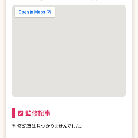
監修記事
監修記事は見つかりませんでした。