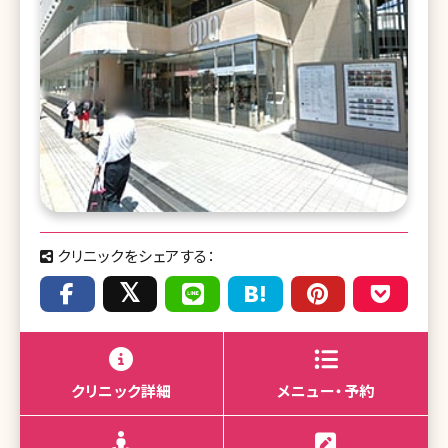
クリニックをシェアする：
クリニック詳細
メニュー・予約