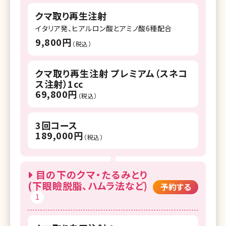
クマ取り再生注射
イタリア発、ヒアルロン酸とアミノ酸6種配合
9,800円
（税込）
クマ取り再生注射 プレミアム（スネコ
ス注射）1cc
69,800円
（税込）
3回コース
189,000円
（税込）
目の下のクマ・たるみとり
(下眼瞼脱脂、ハムラ法など)
予約する
1