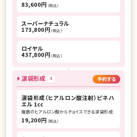
83,600円
（税込）
スーパーナチュラル
173,800円
（税込）
ロイヤル
437,800円
（税込）
涙袋形成
4
予約する
涙袋形成（ヒアルロン酸注射）ピネハ
エル 1cc
複数のヒアルロン酸からチョイスできる涙袋形成
19,200円
（税込）