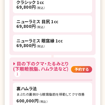
クラシック 1cc
69,800円
（税込）
ニューラミス 目尻 1cc
69,800円
（税込）
ニューラミス 眼窩縁 1cc
69,800円
（税込）
目の下のクマ・たるみとり
(下眼瞼脱脂、ハムラ法など)
予約する
1
裏ハムラ法
まぶたの裏側から眼窩脂肪を移動してクマ改善
600,000円
（税込）