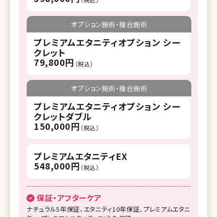
オプション施術・複合施術
プレミアムエタニティオプション シー
クレット
79,800円
（税込）
オプション施術・複合施術
プレミアムエタニティオプション シー
クレットダブル
150,000円
（税込）
プレミアムエタニティEX
548,000円
（税込）
保証・アフターケア
ナチュラル5年保証、エタニティ10年保証、プレミアムエタニ