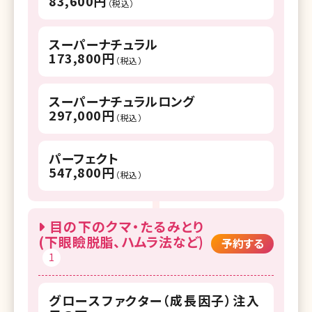
83,600円
（税込）
スーパーナチュラル
173,800円
（税込）
スーパーナチュラルロング
297,000円
（税込）
パーフェクト
547,800円
（税込）
目の下のクマ・たるみとり
(下眼瞼脱脂、ハムラ法など)
予約する
1
グロースファクター（成長因子）注入