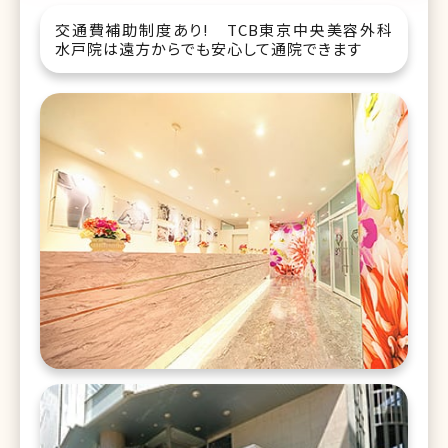
交通費補助制度あり! TCB東京中央美容外科
水戸院は遠方からでも安心して通院できます