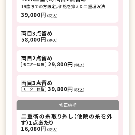
19歳までの方限定。価格を抑えた二重埋没法
39,000円
（税込）
両目3点留め
58,000円
（税込）
両目2点留め
29,800円
モニター価格
（税込）
両目3点留め
39,800円
モニター価格
（税込）
修正施術
二重術の糸取り外し（他院の糸を外
す）1点あたり
16,080円
（税込）