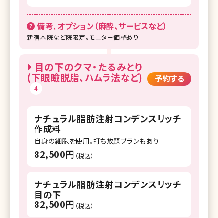
備考、オプション（麻酔、サービスなど）
新宿本院など院限定。モニター価格あり
目の下のクマ・たるみとり
(下眼瞼脱脂、ハムラ法など)
予約する
4
ナチュラル脂肪注射コンデンスリッチ
作成料
自身の細胞を使用。打ち放題プランもあり
82,500円
（税込）
ナチュラル脂肪注射コンデンスリッチ
目の下
82,500円
（税込）