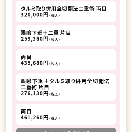
タルミ取り併用全切開法二重術 両目
320,000円
（税込）
眼瞼下垂＋二重 片目
259,380円
（税込）
両目
435,680円
（税込）
眼瞼下垂＋タルミ取り併用全切開法
二重術 片目
276,130円
（税込）
両目
461,260円
（税込）