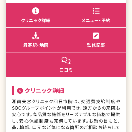
クリニック詳細
メニュー・予約
最寄駅・地図
監修記事
口コミ
クリニック詳細
湘南美容クリニック四日市院は、交通費支給制度や
SBCグループポイントが利用でき、遠方からの来院も
安心です。高品質な施術をリーズナブルな価格で提供
し、安心保証制度も完備しています。お顔の目もと、
鼻、輪郭、口元など気になる箇所のご相談お待ちして