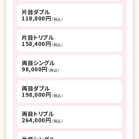
片目ダブル
118,800円
（税込）
片目トリプル
158,400円
（税込）
両目シングル
98,000円
（税込）
両目ダブル
198,000円
（税込）
両目トリプル
264,000円
（税込）