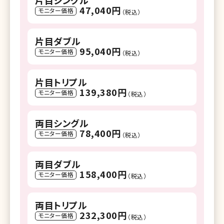
片目シングル
47,040円
モニター価格
（税込）
片目ダブル
95,040円
モニター価格
（税込）
片目トリプル
139,380円
モニター価格
（税込）
両目シングル
78,400円
モニター価格
（税込）
両目ダブル
158,400円
モニター価格
（税込）
両目トリプル
232,300円
モニター価格
（税込）