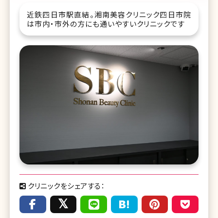
近鉄四日市駅直結。湘南美容クリニック四日市院
は市内・市外の方にも通いやすいクリニックです
クリニックをシェアする：