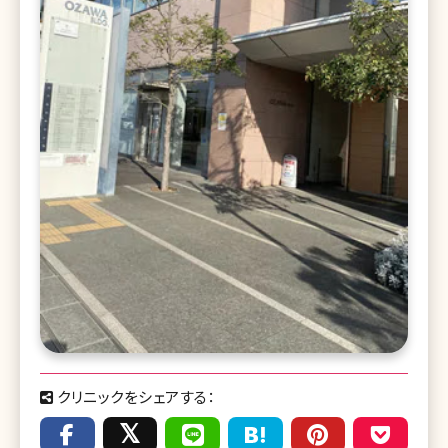
クリニックをシェアする：