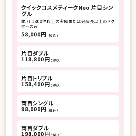
クイックコスメティークNeo 片目シン
グル
執刀は800件以上の実績または分院長以上のドク
ターのみ
58,000円
（税込）
片目ダブル
118,800円
（税込）
片目トリプル
158,400円
（税込）
両目シングル
98,000円
（税込）
両目ダブル
198,000円
（税込）