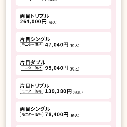
両目トリプル
264,000円
（税込）
片目シングル
47,040円
モニター価格
（税込）
片目ダブル
95,040円
モニター価格
（税込）
片目トリプル
139,380円
モニター価格
（税込）
両目シングル
78,400円
モニター価格
（税込）