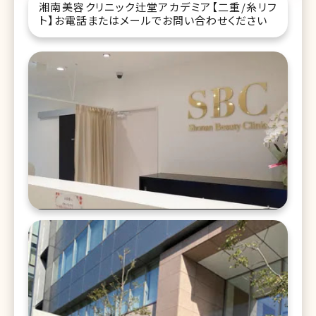
湘南美容クリニック辻堂アカデミア【二重/糸リフ
ト】お電話またはメールでお問い合わせください