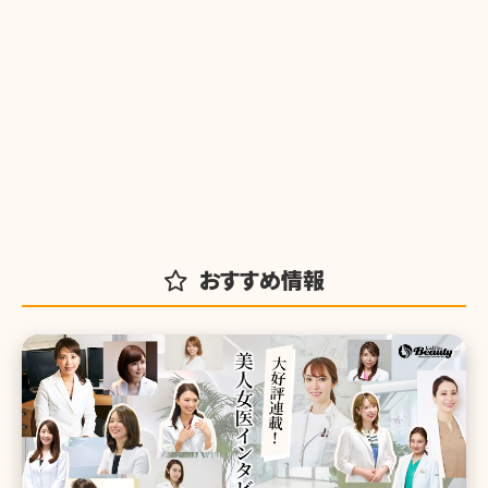
おすすめ情報