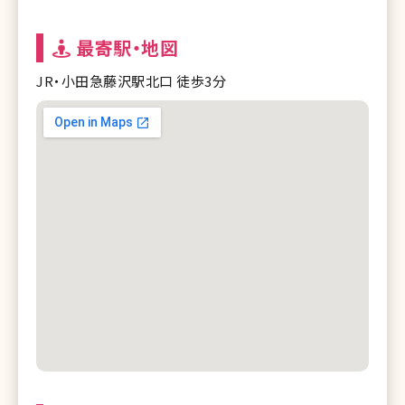
最寄駅・地図
JR・小田急藤沢駅北口 徒歩3分