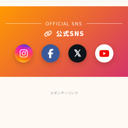
OFFICIAL SNS
公式SNS
スポンサーリンク