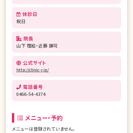
休診日
祝日
院長
山下 理絵・近藤 謙司
公式サイト
http://clinic-r.jp/
電話番号
0466-54-4374
メニュー・予約
メニューは登録されていません。