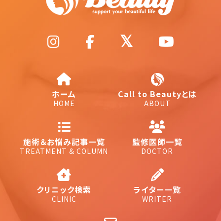
ホーム
Call to Beautyとは
HOME
ABOUT
施術＆お悩み記事一覧
監修医師一覧
TREATMENT & COLUMN
DOCTOR
クリニック検索
ライター一覧
CLINIC
WRITER