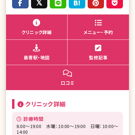
クリニック詳細
メニュー・予約
最寄駅・地図
監修記事
口コミ
クリニック詳細
診療時間
8:00～19:00 水曜：10:00～19:00 日曜：10:00～
14:00