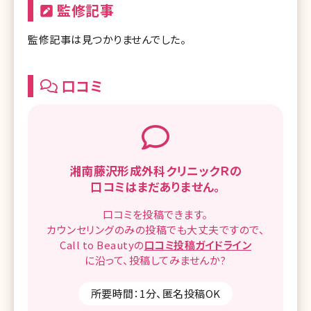
監修記事
監修記事は見つかりませんでした。
口コミ
湘南藤沢形成外科クリニックＲの
口コミはまだありません。
口コミを
投稿できます。
カウンセリングのみの投稿でも
大丈夫ですので、
Call to Beautyの
口コミ
投稿ガイドライン
に沿って、
投稿してみませんか?
所要時間：1分、匿名投稿OK