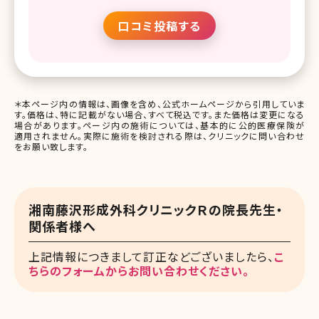
口コミ投稿する
＊本ページ内の情報は、画像を含め、公式ホームページから引用していま
す。価格は、特に記載がない場合、すべて税込です。また価格は変更になる
場合があります。ページ内の施術については、基本的に公的医療保険が
適用されません。実際に施術を検討される際は、クリニックに問い合わせ
をお願い致します。
湘南藤沢形成外科クリニックＲの院長先生・
関係者様へ
上記情報につきまして訂正などございましたら、
こ
ちらのフォームからお問い合わせください。