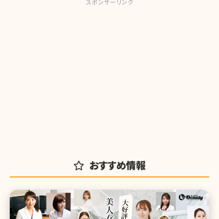
スポンサーリンク
おすすめ情報