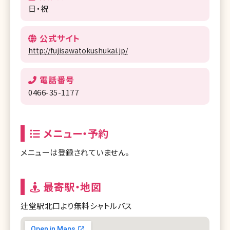
日・祝
公式サイト
http://fujisawatokushukai.jp/
電話番号
0466-35-1177
メニュー・予約
メニューは登録されていません。
最寄駅・地図
辻堂駅北口より無料シャトルバス