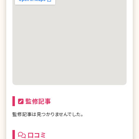
監修記事
監修記事は見つかりませんでした。
口コミ