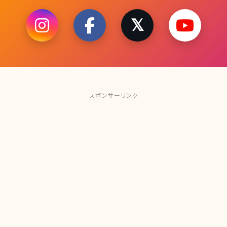
スポンサーリンク