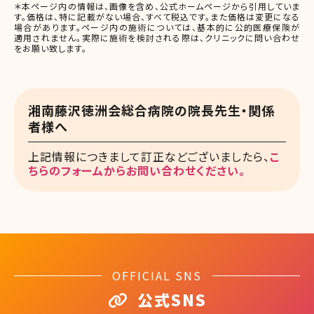
＊本ページ内の情報は、画像を含め、公式ホームページから引用していま
す。価格は、特に記載がない場合、すべて税込です。また価格は変更になる
場合があります。ページ内の施術については、基本的に公的医療保険が
適用されません。実際に施術を検討される際は、クリニックに問い合わせ
をお願い致します。
湘南藤沢徳洲会総合病院の院長先生・関係
者様へ
上記情報につきまして訂正などございましたら、
こ
ちらのフォームからお問い合わせください。
OFFICIAL SNS
公式SNS