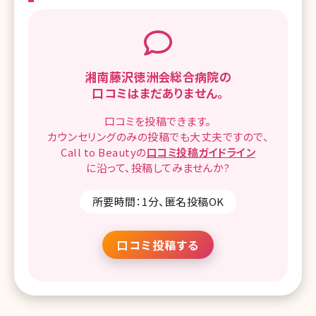
湘南藤沢徳洲会総合病院の
口コミはまだありません。
口コミを
投稿できます。
カウンセリングのみの投稿でも
大丈夫ですので、
Call to Beautyの
口コミ
投稿ガイドライン
に沿って、
投稿してみませんか?
所要時間：1分、匿名投稿OK
口コミ投稿する