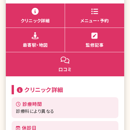
クリニック詳細
メニュー・予約
最寄駅・地図
監修記事
口コミ
クリニック詳細
診療時間
診療科により異なる
休診日