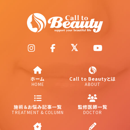
ホーム
Call to Beautyとは
HOME
ABOUT
施術＆お悩み記事一覧
監修医師一覧
TREATMENT & COLUMN
DOCTOR