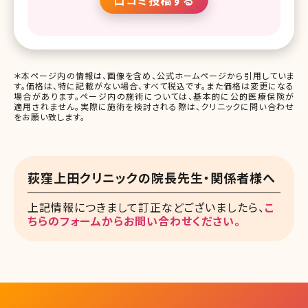
＊本ページ内の情報は、画像を含め、公式ホームページから引用していま
す。価格は、特に記載がない場合、すべて税込です。また価格は変更になる
場合があります。ページ内の施術については、基本的に公的医療保険が
適用されません。実際に施術を検討される際は、クリニックに問い合わせ
をお願い致します。
荻窪上田クリニックの院長先生・関係者様へ
上記情報につきまして訂正などございましたら、
こ
ちらのフォームからお問い合わせください。