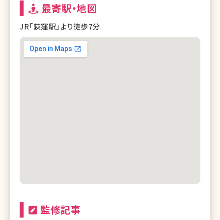
最寄駅・地図
JR「荻窪駅」より徒歩7分.
監修記事