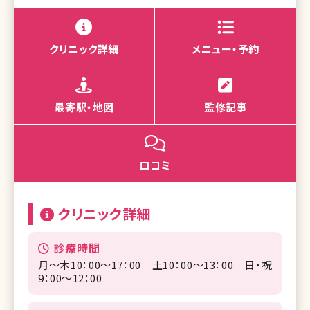
クリニック詳細
メニュー・予約
最寄駅・地図
監修記事
口コミ
クリニック詳細
診療時間
月～木10：00～17：00 土10：00～13：00 日・祝
9：00～12：00