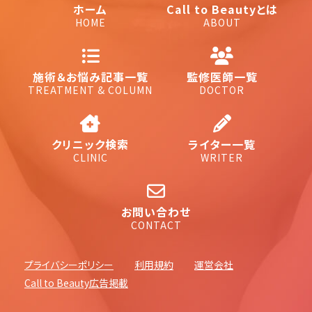
ホーム
Call to Beautyとは
HOME
ABOUT
施術＆お悩み記事一覧
監修医師一覧
TREATMENT & COLUMN
DOCTOR
クリニック検索
ライター一覧
CLINIC
WRITER
お問い合わせ
CONTACT
プライバシーポリシー
利用規約
運営会社
Call to Beauty広告掲載