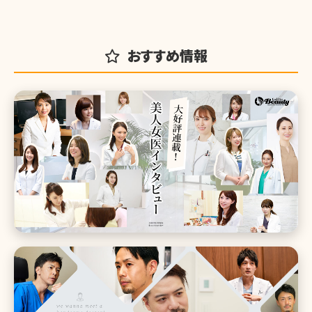
おすすめ情報