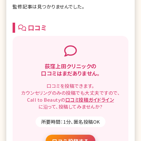
監修記事は見つかりませんでした。
口コミ
荻窪上田クリニックの
口コミはまだありません。
口コミを
投稿できます。
カウンセリングのみの投稿でも
大丈夫ですので、
Call to Beautyの
口コミ
投稿ガイドライン
に沿って、
投稿してみませんか?
所要時間：1分、匿名投稿OK
口コミ投稿する