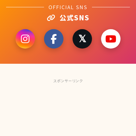
OFFICIAL SNS
公式SNS
スポンサーリンク