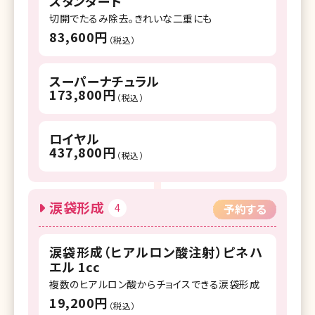
スタンダード
切開でたるみ除去。きれいな二重にも
83,600円
（税込）
スーパーナチュラル
173,800円
（税込）
ロイヤル
437,800円
（税込）
涙袋形成
4
予約する
涙袋形成（ヒアルロン酸注射）ピネハ
エル 1cc
複数のヒアルロン酸からチョイスできる涙袋形成
19,200円
（税込）