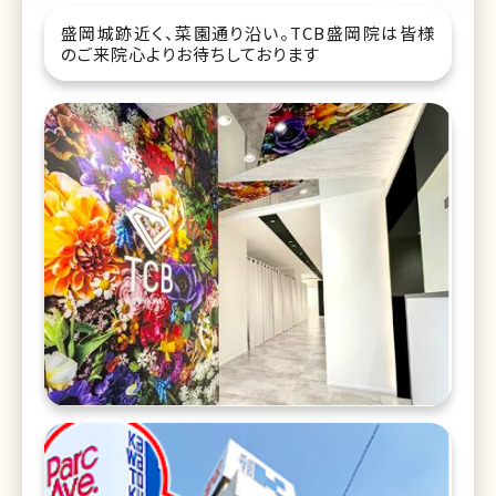
盛岡城跡近く、菜園通り沿い。TCB盛岡院は皆様
のご来院心よりお待ちしております