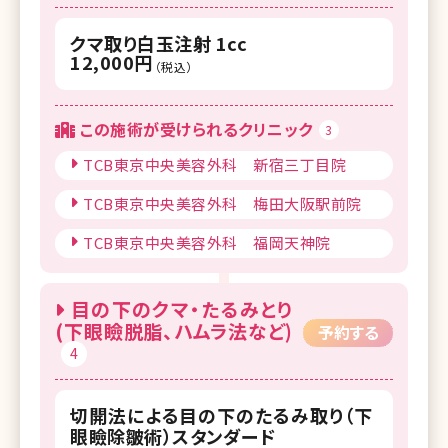
クマ取り白玉注射 1cc
12,000円
（税込）
この施術が受けられるクリニック
3
TCB東京中央美容外科 新宿三丁目院
TCB東京中央美容外科 梅田大阪駅前院
TCB東京中央美容外科 福岡天神院
目の下のクマ・たるみとり
(下眼瞼脱脂、ハムラ法など)
予約する
4
切開法による目の下のたるみ取り（下
眼瞼除皺術）スタンダード