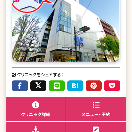
クリニックをシェアする：
クリニック詳細
メニュー・予約