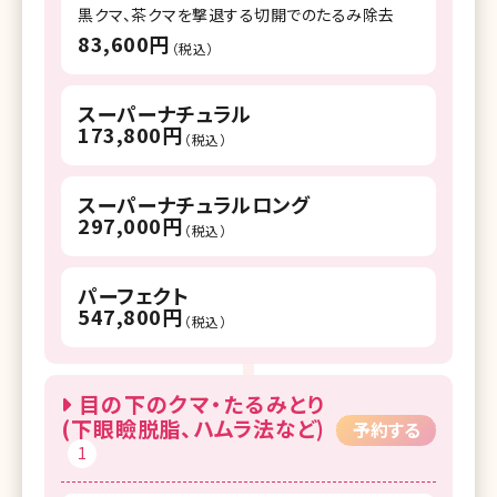
黒クマ、茶クマを撃退する切開でのたるみ除去
83,600円
（税込）
スーパーナチュラル
173,800円
（税込）
スーパーナチュラルロング
297,000円
（税込）
パーフェクト
547,800円
（税込）
目の下のクマ・たるみとり
(下眼瞼脱脂、ハムラ法など)
予約する
1