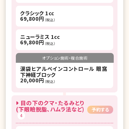
クラシック 1cc
69,800円
（税込）
ニューラミス 1cc
69,800円
（税込）
オプション施術・複合施術
涙袋ヒアルペインコントロール 眼窩
下神経ブロック
20,000円
（税込）
目の下のクマ・たるみとり
(下眼瞼脱脂、ハムラ法など)
予約する
4