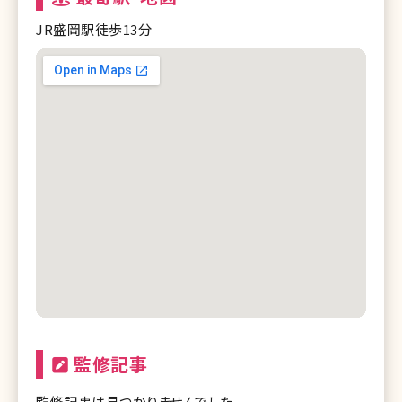
JR盛岡駅徒歩13分
監修記事
監修記事は見つかりませんでした。