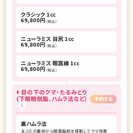
クラシック 1cc
69,800円
（税込）
ニューラミス 目尻 1cc
69,800円
（税込）
ニューラミス 眼窩縁 1cc
69,800円
（税込）
目の下のクマ・たるみとり
(下眼瞼脱脂、ハムラ法など)
予約する
1
裏ハムラ法
まぶたの裏側から眼窩脂肪を移動してクマ改善