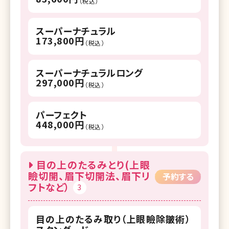
（税込）
スーパーナチュラル
173,800円
（税込）
スーパーナチュラルロング
297,000円
（税込）
パーフェクト
448,000円
（税込）
目の上のたるみとり(上眼
瞼切開、眉下切開法、眉下リ
予約する
フトなど）
3
目の上のたるみ取り（上眼瞼除皺術）