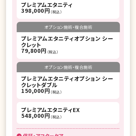
プレミアムエタニティ
398,000円
（税込）
オプション施術・複合施術
プレミアムエタニティオプション シー
クレット
79,800円
（税込）
オプション施術・複合施術
プレミアムエタニティオプション シー
クレットダブル
150,000円
（税込）
プレミアムエタニティEX
548,000円
（税込）
保証・アフターケア