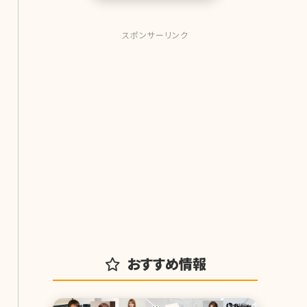
口の形な
スポンサーリンク
おすすめ情報