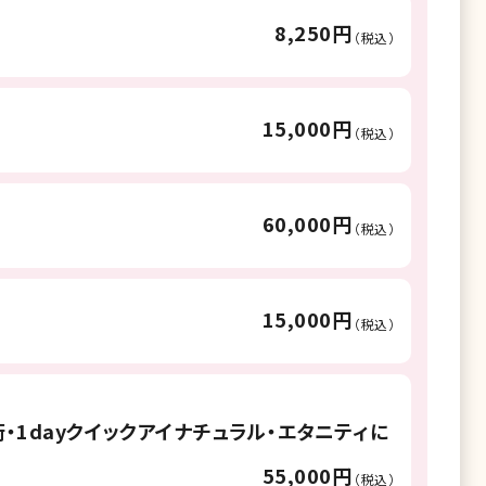
8,250円
（税込）
15,000円
（税込）
60,000円
（税込）
15,000円
（税込）
・1dayクイックアイナチュラル・エタニティに
55,000円
（税込）