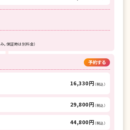
のみ。保証時は別料金）
予約する
16,330円
（税込）
29,800円
（税込）
44,800円
（税込）