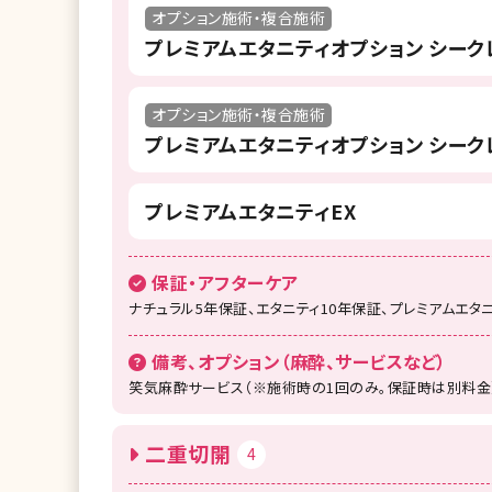
オプション施術・複合施術
プレミアムエタニティオプション シーク
オプション施術・複合施術
プレミアムエタニティオプション シーク
プレミアムエタニティEX
保証・アフターケア
ナチュラル5年保証、エタニティ10年保証、プレミアムエタ
備考、オプション（麻酔、サービスなど）
笑気麻酔サービス（※施術時の1回のみ。保証時は別料金
二重切開
4