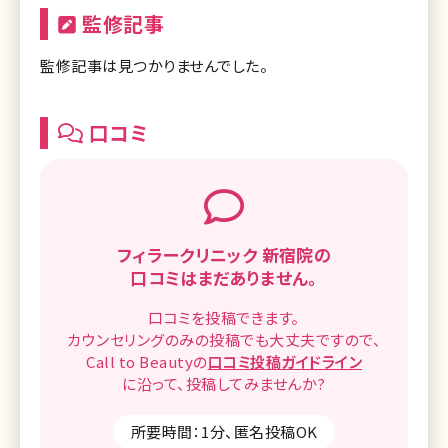
監修記事
監修記事は見つかりませんでした。
口コミ
フィラークリニック 新宿院の
口コミはまだありません。
口コミを
投稿できます。
カウンセリングのみの投稿でも
大丈夫ですので、
Call to Beautyの
口コミ
投稿ガイドライン
に沿って、
投稿してみませんか?
所要時間：1分、匿名投稿OK