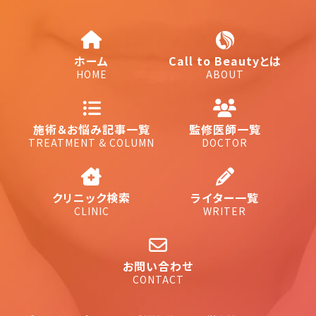
ホーム
Call to Beautyとは
HOME
ABOUT
施術＆お悩み記事一覧
監修医師一覧
TREATMENT & COLUMN
DOCTOR
クリニック検索
ライター一覧
CLINIC
WRITER
お問い合わせ
CONTACT