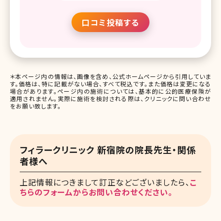
口コミ投稿する
＊本ページ内の情報は、画像を含め、公式ホームページから引用していま
す。価格は、特に記載がない場合、すべて税込です。また価格は変更になる
場合があります。ページ内の施術については、基本的に公的医療保険が
適用されません。実際に施術を検討される際は、クリニックに問い合わせ
をお願い致します。
フィラークリニック 新宿院の院長先生・関係
者様へ
上記情報につきまして訂正などございましたら、
こ
ちらのフォームからお問い合わせください。