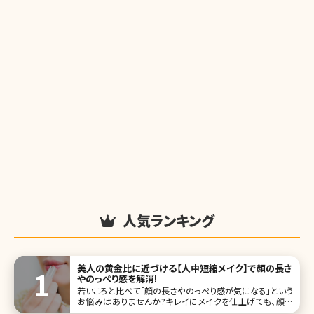
人気ランキング
美人の黄金比に近づける【人中短縮メイク】で顔の長さ
やのっぺり感を解消!
若いころと比べて「顔の長さやのっぺり感が気になる」という
お悩みはありませんか?キレイにメイクを仕上げても、顔の
コンプレックスを解消するのはなかなか難しいですよね。そ