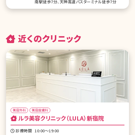
南駅徒歩7分、天神高速バスターミナル徒歩7分
近くのクリニック
美容外科
美容皮膚科
ルラ美容クリニック（LULA）新宿院
診療時間
10:00〜19:00