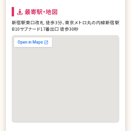
最寄駅・地図
新宿駅東口改札 徒歩3分、東京メトロ丸の内線新宿駅
B10サブナード17番出口 徒歩30秒