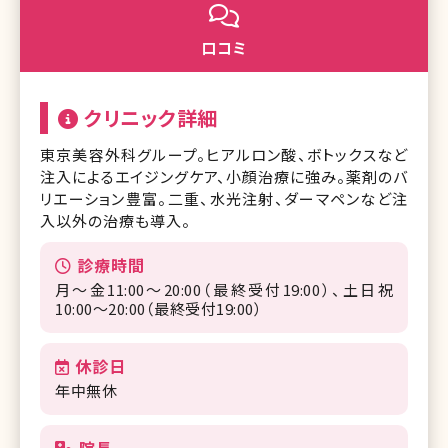
口コミ
クリニック詳細
東京美容外科グループ。ヒアルロン酸、ボトックスなど
注入によるエイジングケア、小顔治療に強み。薬剤のバ
リエーション豊富。二重、水光注射、ダーマペンなど注
入以外の治療も導入。
診療時間
月～金11:00～20:00（最終受付19:00）、土日祝
10:00～20:00（最終受付19:00）
休診日
年中無休