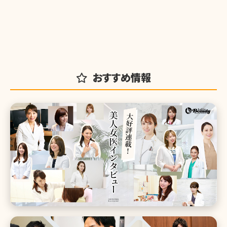
おすすめ情報