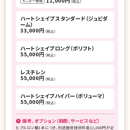
11,000円
モニター価格
（税込）
ハートシェイプスタンダード（ジュビダ
ーム）
33,000円
（税込）
ハートシェイプロング（ボリフト）
55,000円
（税込）
レスチレン
55,000円
（税込）
ハートシェイプハイパー（ボリューマ）
55,000円
（税込）
備考、オプション（麻酔、サービスなど）
ヒアルロン酸1本につき、別途施術技術料金11,000円が必