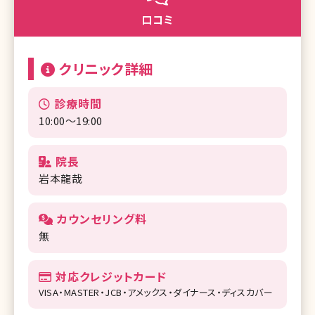
口コミ
クリニック詳細
診療時間
10:00〜19:00
院長
岩本龍哉
カウンセリング料
無
対応クレジットカード
VISA・MASTER・JCB・アメックス・ダイナース・ディスカバー