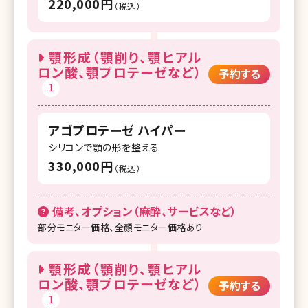
220,000円
（税込）
顎形成（顎削り、顎ヒアル
ロン酸、顎プロテーゼなど）
予約する
1
アゴプロテーゼ ハイパー
シリコンで顎の形を整える
330,000円
（税込）
備考、オプション（麻酔、サービスなど）
部分モニター価格、全顔モニター価格あり
顎形成（顎削り、顎ヒアル
ロン酸、顎プロテーゼなど）
予約する
1