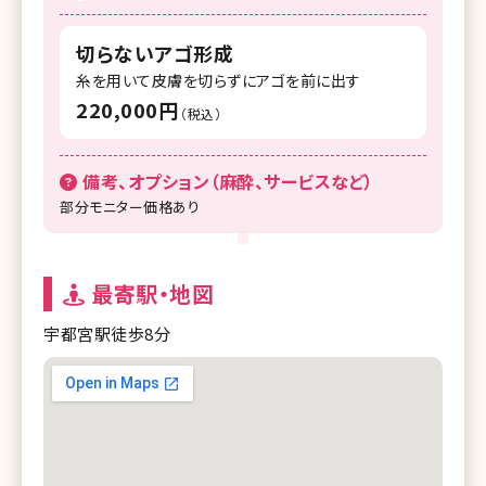
切らないアゴ形成
糸を用いて皮膚を切らずにアゴを前に出す
220,000円
（税込）
備考、オプション（麻酔、サービスなど）
部分モニター価格あり
最寄駅・地図
宇都宮駅徒歩8分