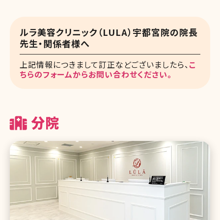
ルラ美容クリニック（LULA）宇都宮院の院長
先生・関係者様へ
上記情報につきまして訂正などございましたら、
こ
ちらのフォームからお問い合わせください。
分院