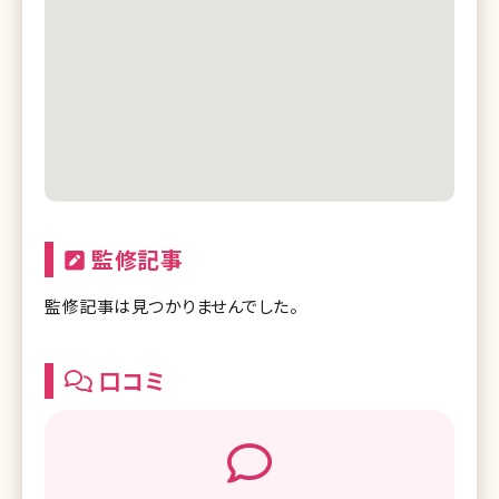
監修記事
監修記事は見つかりませんでした。
口コミ