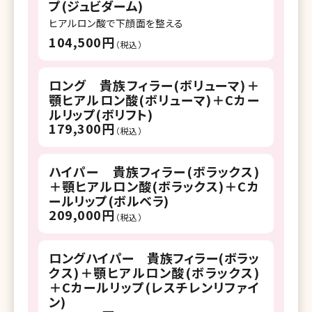
プ(ジュビダーム)
ヒアルロン酸で下顔面を整える
104,500円
（税込）
ロング 貴族フィラー(ボリューマ)＋
顎ヒアルロン酸(ボリューマ)＋Cカー
ルリップ(ボリフト)
179,300円
（税込）
ハイパー 貴族フィラー(ボラックス)
＋顎ヒアルロン酸(ボラックス)＋Cカ
ールリップ(ボルベラ)
209,000円
（税込）
ロングハイパー 貴族フィラー(ボラッ
クス)＋顎ヒアルロン酸(ボラックス)
＋Cカールリップ(レスチレンリファイ
ン)