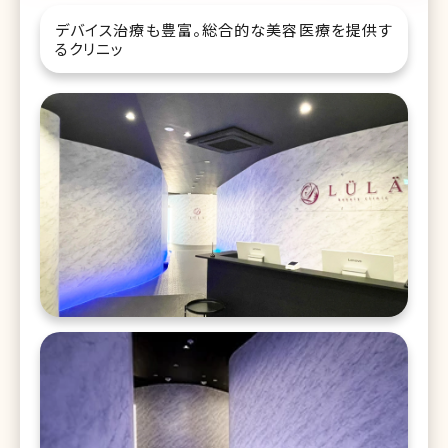
デバイス治療も豊富。総合的な美容医療を提供す
るクリニッ