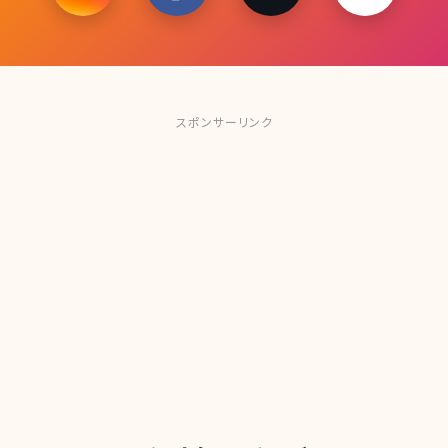
スポンサーリンク