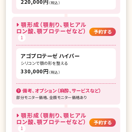
220,000円
（税込）
顎形成（顎削り、顎ヒアル
ロン酸、顎プロテーゼなど）
予約する
1
アゴプロテーゼ ハイパー
シリコンで顎の形を整える
330,000円
（税込）
備考、オプション（麻酔、サービスなど）
部分モニター価格、全顔モニター価格あり
顎形成（顎削り、顎ヒアル
ロン酸、顎プロテーゼなど）
予約する
1