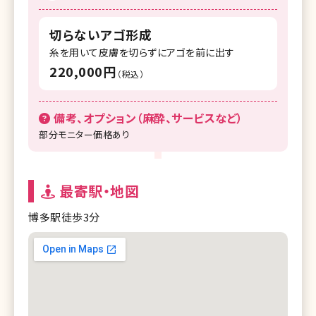
切らないアゴ形成
糸を用いて皮膚を切らずにアゴを前に出す
220,000円
（税込）
備考、オプション（麻酔、サービスなど）
部分モニター価格あり
最寄駅・地図
博多駅徒歩3分