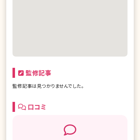
監修記事
監修記事は見つかりませんでした。
口コミ