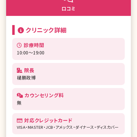
口コミ
クリニック詳細
診療時間
10:00〜19:00
院長
樋勝政博
カウンセリング料
無
対応クレジットカード
VISA・MASTER・JCB・アメックス・ダイナース・ディスカバー