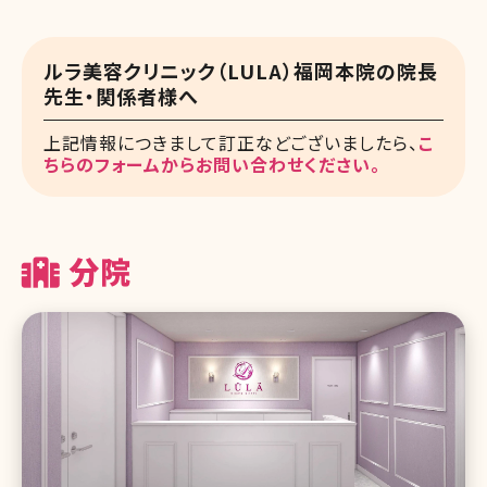
ルラ美容クリニック（LULA）福岡本院の院長
先生・関係者様へ
上記情報につきまして訂正などございましたら、
こ
ちらのフォームからお問い合わせください。
分院