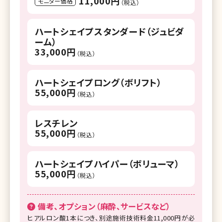
11,000円
モニター価格
（税込）
ハートシェイプスタンダード（ジュビダ
ーム）
33,000円
（税込）
ハートシェイプロング（ボリフト）
55,000円
（税込）
レスチレン
55,000円
（税込）
ハートシェイプハイパー（ボリューマ）
55,000円
（税込）
備考、オプション（麻酔、サービスなど）
ヒアルロン酸1本につき、別途施術技術料金11,000円が必