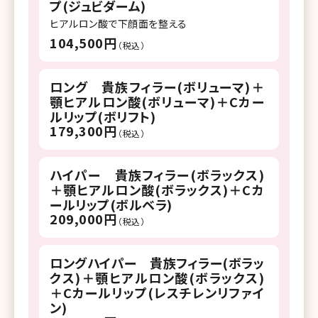
プ(ジュビダーム)
ヒアルロン酸で下顔面を整える
104,500円
（税込）
ロング 貴族フィラー(ボリューマ)＋
顎ヒアルロン酸(ボリューマ)＋Cカー
ルリップ(ボリフト)
179,300円
（税込）
ハイパー 貴族フィラー(ボラックス)
＋顎ヒアルロン酸(ボラックス)＋Cカ
ールリップ(ボルベラ)
209,000円
（税込）
ロングハイパー 貴族フィラー(ボラッ
クス)＋顎ヒアルロン酸(ボラックス)
＋Cカールリップ(レスチレンリファイ
ン)