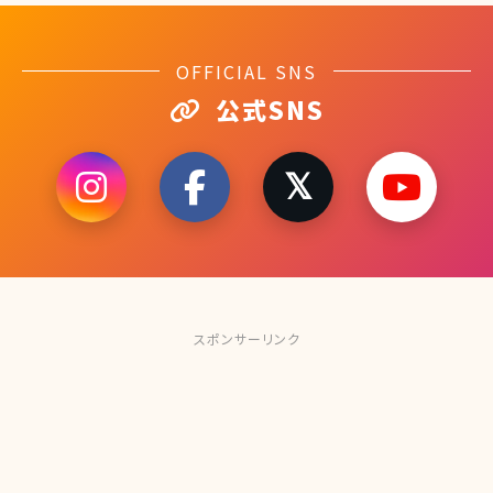
OFFICIAL SNS
公式SNS
スポンサーリンク