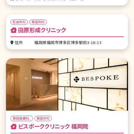
形成外科
美容外科
田原形成クリニック
住所
福岡県福岡市博多区博多駅前3-16-13
美容皮膚科、
美容外科
ビスポーククリニック 福岡院