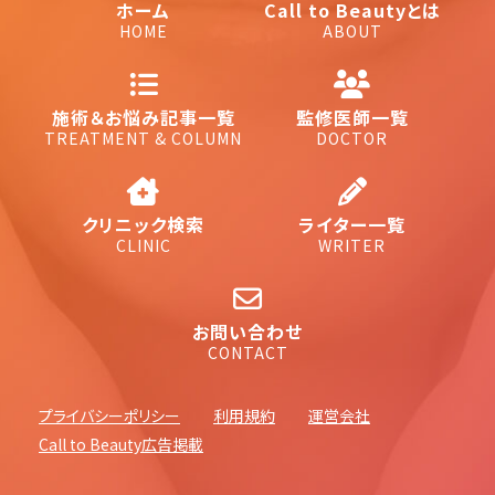
ホーム
Call to Beautyとは
HOME
ABOUT
施術＆お悩み記事一覧
監修医師一覧
TREATMENT & COLUMN
DOCTOR
クリニック検索
ライター一覧
CLINIC
WRITER
お問い合わせ
CONTACT
プライバシーポリシー
利用規約
運営会社
Call to Beauty広告掲載