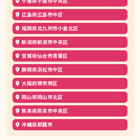
千葉県千葉市中央区
広島県広島市中区
福岡県北九州市小倉北区
新潟県新潟市中央区
宮城県仙台市青葉区
静岡県浜松市中区
大阪府堺市堺区
岡山県岡山市北区
熊本県熊本市中央区
沖縄県那覇市