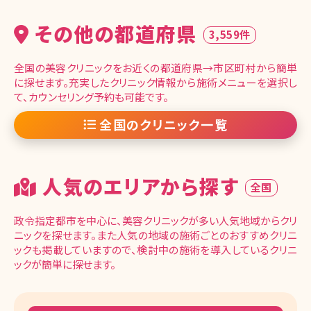
その他の都道府県
3,559件
全国の美容クリニックをお近くの都道府県→市区町村から簡単
に探せます。充実したクリニック情報から施術メニューを選択し
て、カウンセリング予約も可能です。
全国のクリニック一覧
人気のエリアから探す
全国
政令指定都市を中心に、美容クリニックが多い人気地域からクリ
ニックを探せます。また人気の地域の施術ごとのおすすめクリニ
ックも掲載していますので、検討中の施術を導入しているクリニ
ックが簡単に探せます。