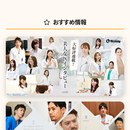
おすすめ情報