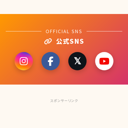
OFFICIAL SNS
公式SNS
スポンサーリンク