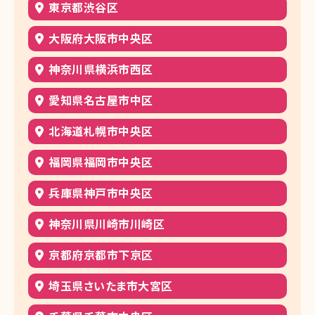
東京都渋谷区
大阪府大阪市中央区
神奈川県横浜市西区
愛知県名古屋市中区
北海道札幌市中央区
福岡県福岡市中央区
兵庫県神戸市中央区
神奈川県川崎市川崎区
京都府京都市下京区
埼玉県さいたま市大宮区