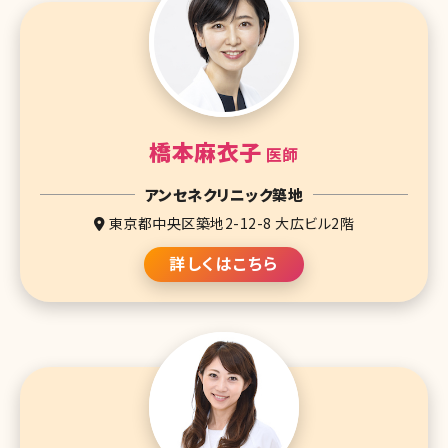
橋本麻衣子
医師
アンセネクリニック築地
東京都中央区築地2-12-8 大広ビル2階
詳しくはこちら