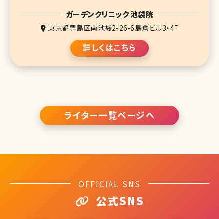
ガーデンクリニック 池袋院
東京都豊島区南池袋2-26-6島倉ビル3・4F
詳しくはこちら
ライター一覧ページへ
OFFICIAL SNS
公式SNS