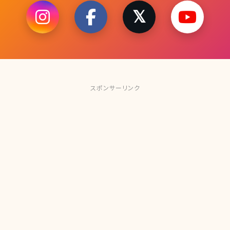
スポンサーリンク