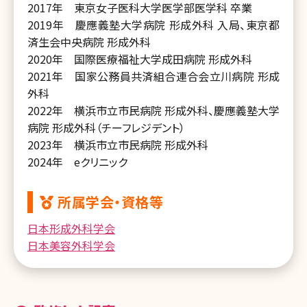
2017年 東京女子医科大学医学部医学科 卒業
2019年 慶應義塾大学病院 形成外科 入局、東京都
済生会中央病院 形成外科
2020年 国際医療福祉大学成田病院 形成外科
2021年 国家公務員共済組合連合会立川病院 形成
外科
2022年 横浜市立市民病院 形成外科、慶應義塾大学
病院 形成外科（チーフレジデント）
2023年 横浜市立市民病院 形成外科
2024年 eクリニック
所属学会・資格等
日本形成外科学会
日本美容外科学会