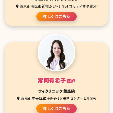
東京都港区東新橋2-14-1 NBFコモディオ汐留5F
詳しくはこちら
常岡有希子
医師
ウィクリニック 銀座院
東京都中央区銀座8-9-16 長崎センタービル9階
詳しくはこちら