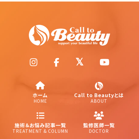
ホーム
Call to Beautyとは
HOME
ABOUT
施術＆お悩み記事一覧
監修医師一覧
TREATMENT & COLUMN
DOCTOR