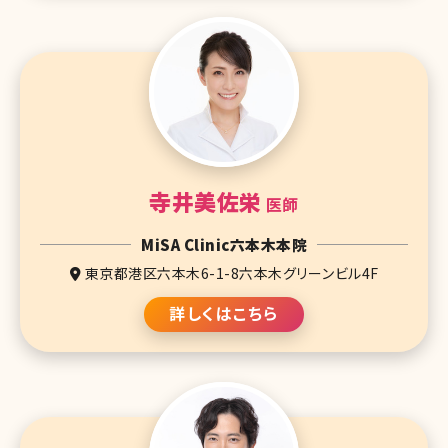
寺井美佐栄
医師
MiSA Clinic六本木本院
東京都港区六本木6-1-8六本木グリーンビル4F
詳しくはこちら