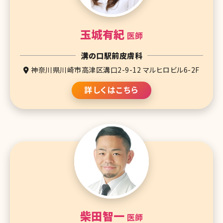
玉城有紀
医師
溝の口駅前皮膚科
神奈川県川崎市高津区溝口2-9-12 マルヒロビル6-2F
詳しくはこちら
柴田智一
医師