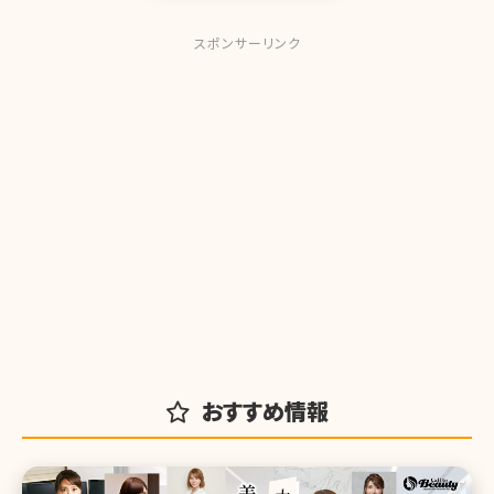
スポンサーリンク
おすすめ情報