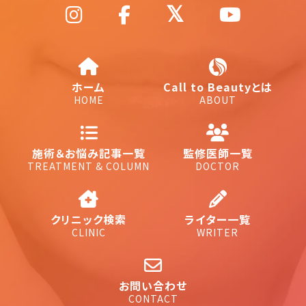
ホーム
Call to Beautyとは
HOME
ABOUT
施術＆お悩み記事一覧
監修医師一覧
TREATMENT & COLUMN
DOCTOR
クリニック検索
ライター一覧
CLINIC
WRITER
お問い合わせ
CONTACT