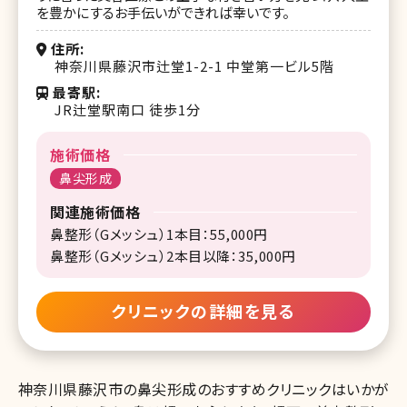
を豊かにするお⼿伝いができれば幸いです。
住所
神奈川県藤沢市辻堂1-2-1 中堂第一ビル5階
最寄駅
JR辻堂駅南口 徒歩1分
施術価格
鼻尖形成
関連施術価格
鼻整形（Gメッシュ）1本目：55,000円
鼻整形（Gメッシュ）2本目以降：35,000円
クリニックの詳細を見る
神奈川県藤沢市の鼻尖形成のおすすめクリニックはいかが