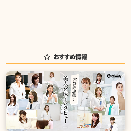
おすすめ情報