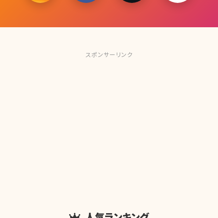
スポンサーリンク
人気ランキング