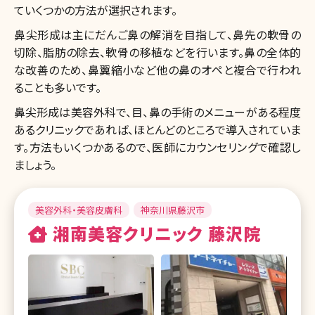
ていくつかの方法が選択されます。
鼻尖形成は主にだんご鼻の解消を目指して、鼻先の軟骨の
切除、脂肪の除去、軟骨の移植などを行います。鼻の全体的
な改善のため、鼻翼縮小など他の鼻のオペと複合で行われ
ることも多いです。
鼻尖形成は美容外科で、目、鼻の手術のメニューがある程度
あるクリニックであれば、ほとんどのところで導入されていま
す。方法もいくつかあるので、医師にカウンセリングで確認し
ましょう。
美容外科・美容皮膚科
神奈川県藤沢市
湘南美容クリニック 藤沢院