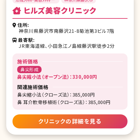
美容皮膚科
ヒルズ美容クリニック
住所
神奈川県藤沢市南藤沢21-8菊池第3ビル7階
最寄駅
JR東海道線、小田急江ノ島線藤沢駅徒歩2分
施術価格
鼻尖形成
鼻尖縮小法（オープン法）：330,000円
関連施術価格
鼻尖縮小法（クローズ法）：385,000円
鼻 耳介軟骨移植術（クローズ法）：385,000円
クリニックの詳細を見る