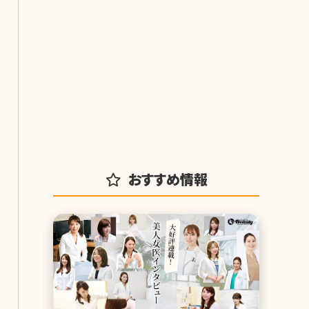
おすすめ情報