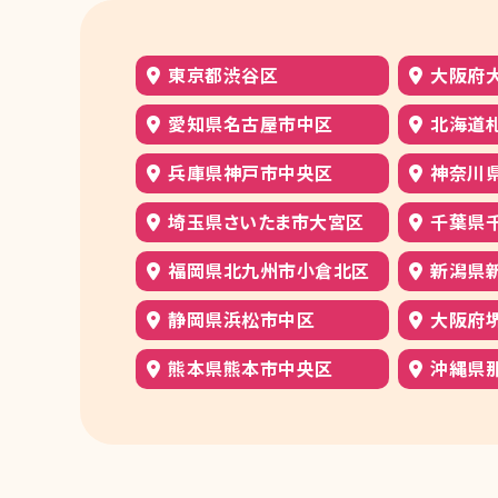
東京都渋谷区
大阪府
愛知県名古屋市中区
北海道
兵庫県神戸市中央区
神奈川
埼玉県さいたま市大宮区
千葉県
福岡県北九州市小倉北区
新潟県
静岡県浜松市中区
大阪府
熊本県熊本市中央区
沖縄県