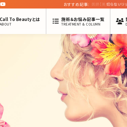
おすすめ記事:
切らないリップリフ
Call To Beautyとは
施術＆お悩み記事一覧
ABOUT
TREATMENT & COLUMN