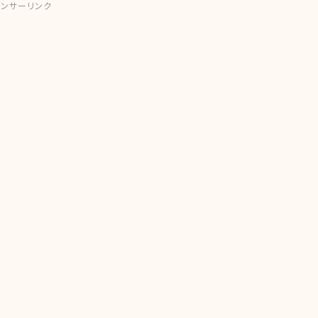
ンサーリンク