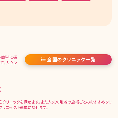
ら簡単に探
全国のクリニック一覧
て、カウン
らクリニックを探せます。また人気の地域の施術ごとのおすすめクリ
クリニックが簡単に探せます。