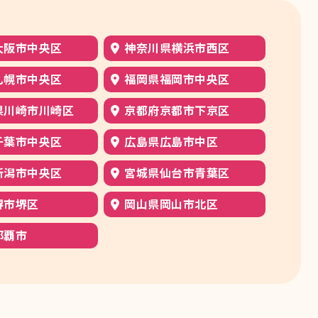
大阪市中央区
神奈川県横浜市西区
札幌市中央区
福岡県福岡市中央区
県川崎市川崎区
京都府京都市下京区
千葉市中央区
広島県広島市中区
新潟市中央区
宮城県仙台市青葉区
堺市堺区
岡山県岡山市北区
那覇市