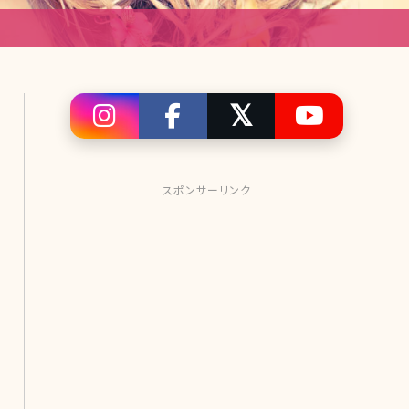
スポンサーリンク