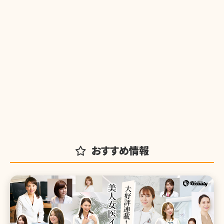
おすすめ情報