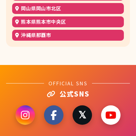
岡山県岡山市北区
熊本県熊本市中央区
沖縄県那覇市
OFFICIAL SNS
公式SNS