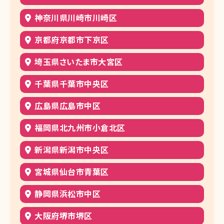
神奈川県川崎市川崎区
京都府京都市下京区
埼玉県さいたま市大宮区
千葉県千葉市中央区
広島県広島市中区
福岡県北九州市小倉北区
新潟県新潟市中央区
宮城県仙台市青葉区
静岡県浜松市中区
大阪府堺市堺区