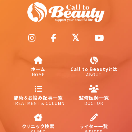
ホーム
Call to Beautyとは
HOME
ABOUT
施術＆お悩み記事一覧
監修医師一覧
TREATMENT & COLUMN
DOCTOR
クリニック検索
ライター一覧
CLINIC
WRITER