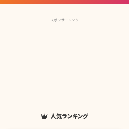
スポンサーリンク
人気ランキング