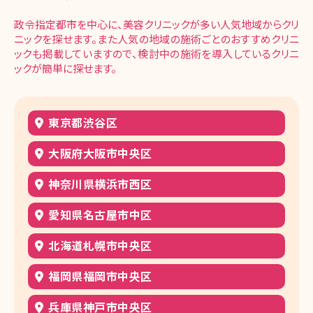
政令指定都市を中心に、美容クリニックが多い人気地域からクリ
ニックを探せます。また人気の地域の施術ごとのおすすめクリニ
ックも掲載していますので、検討中の施術を導入しているクリニ
ックが簡単に探せます。
東京都渋谷区
大阪府大阪市中央区
神奈川県横浜市西区
愛知県名古屋市中区
北海道札幌市中央区
福岡県福岡市中央区
兵庫県神戸市中央区