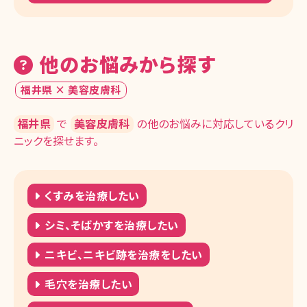
他のお悩みから探す
福井県 × 美容皮膚科
福井県
で
美容皮膚科
の他のお悩みに対応しているクリ
ニックを探せます。
くすみを治療したい
シミ、そばかすを治療したい
ニキビ、ニキビ跡を治療をしたい
毛穴を治療したい