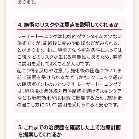
あります。
施術のリスクや注意点を説明してくれるか
レーザートーニングは比較的ダウンタイムの少ない
施術ですが、施術後に赤みや乾燥などがみられるこ
とがあります。また、施術方法や照射条件によっては
白斑などのリスクが生じる可能性もあるため、事前
に説明を受けておくことが大切です。
起こり得る反応や注意点、施術後の経過について事
前に説明を受けられるかどうかも、クリニック選び
の確認ポイントのひとつです。レーザートーニングで
は、施術後の紫外線対策や摩擦を避けるスキンケア
なども治療効果や肌状態に影響するため、施術後
の過ごし方について説明を受けられると安心です。
これまでの治療歴を確認した上で治療計画
を提案してくれるか