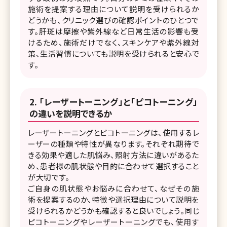
施術を提案する理由について説明を受けられるか
どうかも、クリニック選びの確認ポイントのひとつで
す。肝斑は摩擦や紫外線など日常生活の影響も受
けるため、施術だけでなく、スキンケアや紫外線対
策、生活習慣についても説明を受けられると安心で
す。
「レーザートーニング」と「ピコトーニング」
の違いを説明できるか
レーザートーニングとピコトーニングは、使用するレ
ーザーの種類や特性が異なります。それぞれ期待で
きる効果や適した肌悩み、照射方法に違いがあるた
め、患者様の肌状態や目的に合わせて選択すること
が大切です。
ご自身の肌状態やお悩みに合わせて、なぜその施
術を提案するのか、特徴や選択理由について説明を
受けられるかどうかも確認すると良いでしょう。同じ
ピコトーニングやレーザートーニングでも、使用す