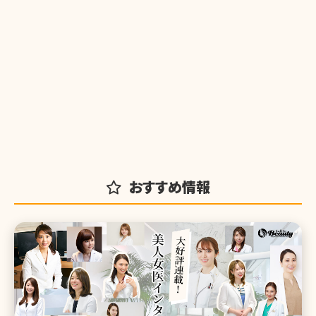
おすすめ情報