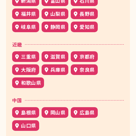
新潟県
富山県
石川県
福井県
山梨県
長野県
岐阜県
静岡県
愛知県
近畿
三重県
滋賀県
京都府
大阪府
兵庫県
奈良県
和歌山県
中国
島根県
岡山県
広島県
山口県