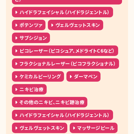
ハイドラフェイシャル（ハイドラジェントル）
ポテンツァ
ヴェルヴェットスキン
サブシジョン
ピコレーザー（ピコシュア、メドライトC6など）
フラクショナルレーザー（ピコフラクショナル）
ケミカルピーリング
ダーマペン
ニキビ治療
その他のニキビ、ニキビ跡治療
ハイドラフェイシャル（ハイドラジェントル）
ヴェルヴェットスキン
マッサージピール