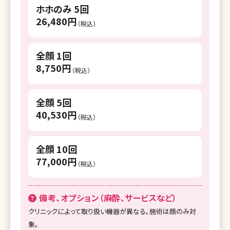
ホホのみ 5回
26,480円
（税込）
全顔 1回
8,750円
（税込）
全顔 5回
40,530円
（税込）
全顔 10回
77,000円
（税込）
備考、オプション（麻酔、サービスなど）
クリニックによって取り扱い機器が異なる。施術は顔のみ対
象。