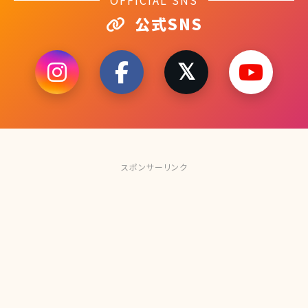
OFFICIAL SNS
公式SNS
スポンサーリンク