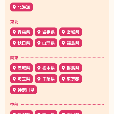
北海道
東北
青森県
岩手県
宮城県
秋田県
山形県
福島県
関東
茨城県
栃木県
群馬県
埼玉県
千葉県
東京都
神奈川県
中部