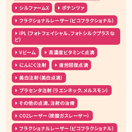
シルファームX
ポテンツァ
フラクショナルレーザー（ピコフラクショナル）
IPL（フォトフェイシャル、フォトシルクプラスな
ど）
Vビーム
高濃度ビタミンC点滴
にんにく注射
疲労回復点滴
美白注射（美白点滴）
プラセンタ注射（ラエンネック、メルスモン）
その他の点滴、注射の治療
CO2レーザー（炭酸ガスレーザー）
フラクショナルレーザー（ピコフラクショナル）