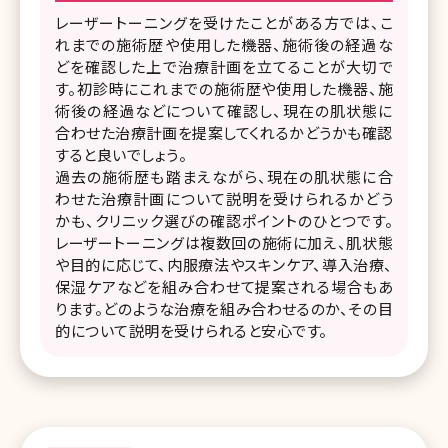
レーザートーニングを受けたことがある方では、こ
れまでの施術歴や使用した機器、施術後の経過な
どを確認した上で治療計画を立てることが大切で
す。初診時にこれまでの施術歴や使用した機器、施
術後の経過などについて確認し、現在の肌状態に
合わせた治療計画を提案してくれるかどうかも確認
すると良いでしょう。
過去の施術歴も踏まえながら、現在の肌状態に合
わせた治療計画について説明を受けられるかどう
かも、クリニック選びの確認ポイントのひとつです。
レーザートーニングは複数回の施術に加え、肌状態
や目的に応じて、内服療法やスキンケア、導入治療、
保湿ケアなどを組み合わせて提案される場合もあ
ります。どのような治療を組み合わせるのか、その目
的について説明を受けられると安心です。