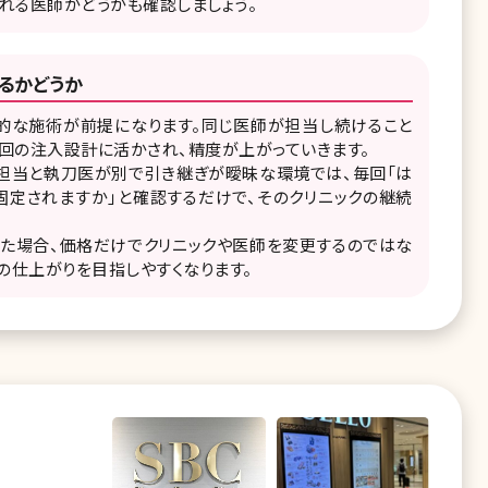
れる医師かどうかも確認しましょう。
るかどうか
続的な施術が前提になります。同じ医師が担当し続けること
回の注入設計に活かされ、精度が上がっていきます。
グ担当と執刀医が別で引き継ぎが曖昧な環境では、毎回「は
固定されますか」と確認するだけで、そのクリニックの継続
れた場合、価格だけでクリニックや医師を変更するのではな
の仕上がりを目指しやすくなります。