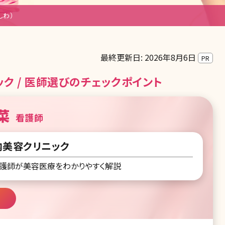
しわ）
最終更新日: 2026年8月6日
PR
ク / 医師選びのチェックポイント
菜
看護師
美容クリニック
護師が美容医療をわかりやすく解説