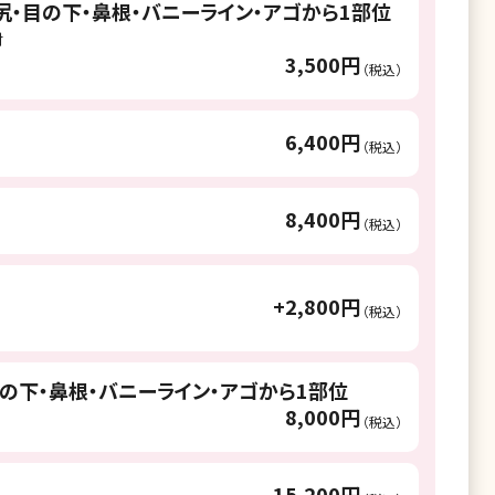
尻・目の下・鼻根・バニーライン・アゴから1部位
射
3,500円
（税込）
6,400円
（税込）
8,400円
（税込）
+2,800円
（税込）
目の下・鼻根・バニーライン・アゴから1部位
8,000円
（税込）
15,200円