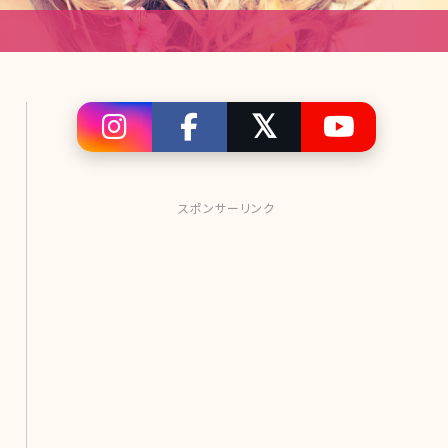
スポンサーリンク