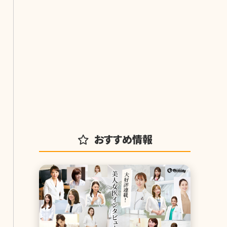
おすすめ情報