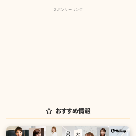
スポンサーリンク
おすすめ情報