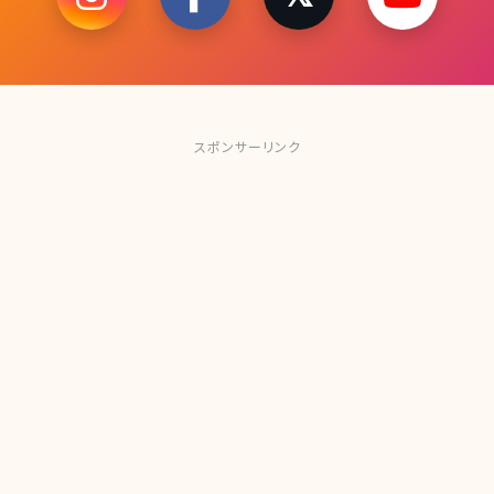
スポンサーリンク