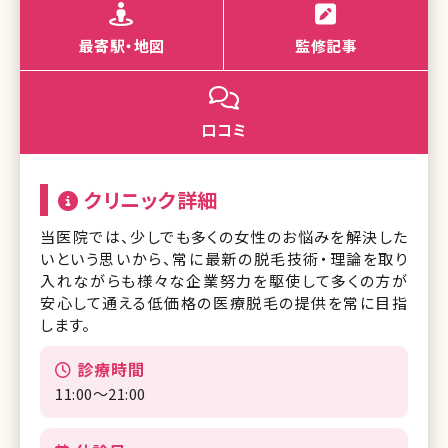
最寄駅・地図
監修記事
口コミ
クリニック詳細
当医院では、少しでも多くの女性のお悩みを解決した
いという思いから、常に最新の脱毛技術・理論を取り
入れながらも様々な企業努力を駆使して多くの方が
安心して通える低価格の医療脱毛の提供を常に目指
します。
診療時間
11:00～21:00