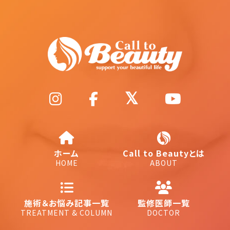
ホーム
Call to Beautyとは
HOME
ABOUT
施術＆お悩み記事一覧
監修医師一覧
TREATMENT & COLUMN
DOCTOR