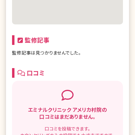
監修記事
監修記事は見つかりませんでした。
口コミ
エミナルクリニック アメリカ村院の
口コミはまだありません。
口コミを
投稿できます。