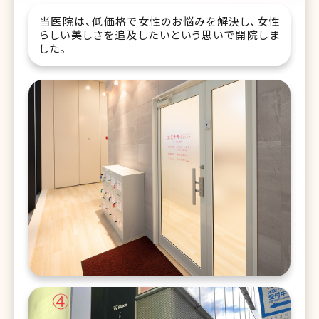
当医院は、低価格で女性のお悩みを解決し、女性
らしい美しさを追及したいという思いで開院しま
した。