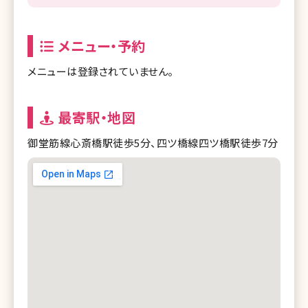
メニュー・予約
メニューは登録されていません。
最寄駅・地図
御堂筋線心斎橋駅徒歩5分、四ツ橋線四ツ橋駅徒歩7分