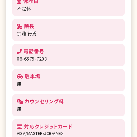
休診日
不定休
院長
宗瀧 行秀
電話番号
06-6575-7203
駐車場
無
カウンセリング料
無
対応クレジットカード
VISA/MASTER/JCB/AMEX