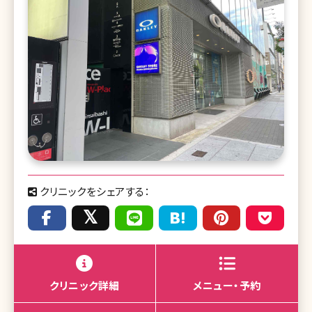
クリニックをシェアする：
クリニック詳細
メニュー・予約