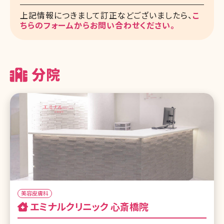
上記情報につきまして訂正などございましたら、
こ
ちらのフォームからお問い合わせください。
分院
美容皮膚科
エミナルクリニック 心斎橋院