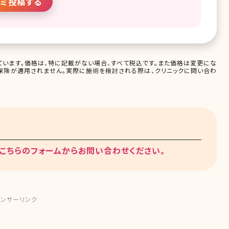
ミ投稿する
います。価格は、特に記載がない場合、すべて税込です。また価格は変更にな
保険が適用されません。実際に施術を検討される際は、クリニックに問い合わ
こちらのフォームからお問い合わせください。
ンサーリンク