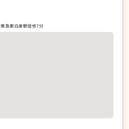
分東急東白楽駅徒歩7分