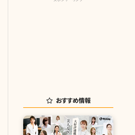
おすすめ情報