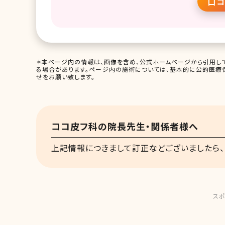
口コ
＊本ページ内の情報は、画像を含め、公式ホームページから引用して
る場合があります。ページ内の施術については、基本的に公的医療
せをお願い致します。
ココ皮フ科の院長先生・関係者様へ
上記情報につきまして訂正などございましたら、
スポ