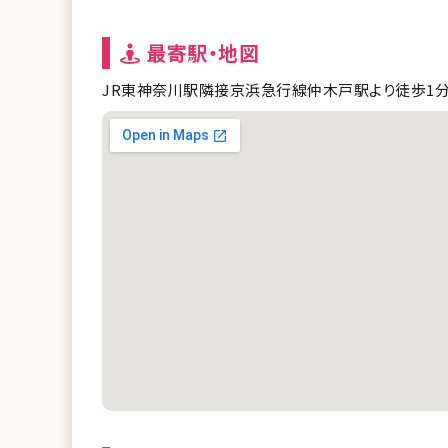
最寄駅・地図
JR東神奈川駅隣接京浜急行線仲木戸駅より徒歩1