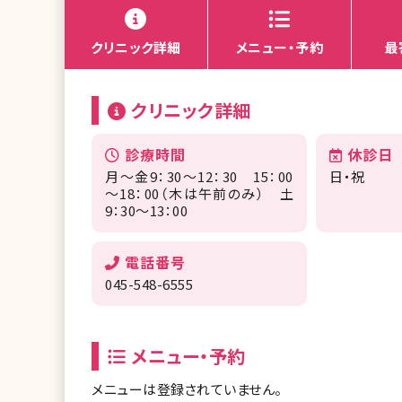
クリニック詳細
メニュー・予約
最
クリニック詳細
診療時間
休診日
月～金9：30～12：30 15：00
日・祝
～18：00（木は午前のみ） 土
9：30～13：00
電話番号
045-548-6555
メニュー・予約
メニューは登録されていません。