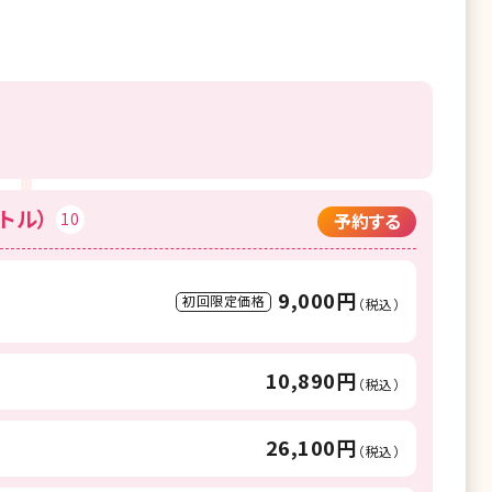
トル）
10
予約する
9,000円
初回限定価格
（税込）
10,890円
（税込）
26,100円
（税込）