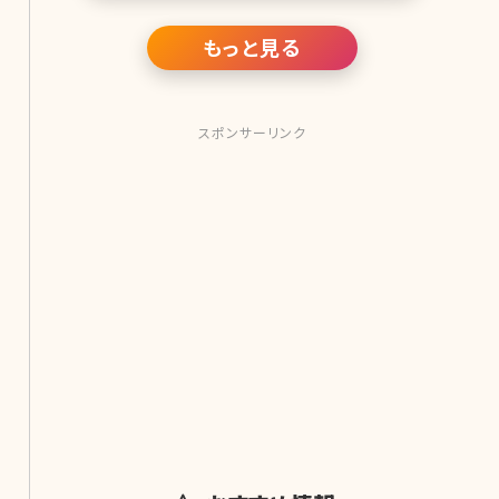
頭・乳輪ともに切除しなくてはいけ
もっと見る
スポンサーリンク