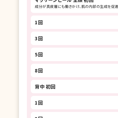
成分が真皮層にも働きかけ、肌の内部の生成を促
1回
3回
5回
8回
背中 初回
1回