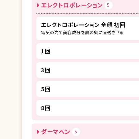
エレクトロポレーション
5
エレクトロポレーション 全顔 初回
電気の力で美容成分を肌の奥に浸透させる
1回
3回
5回
8回
ダーマペン
5