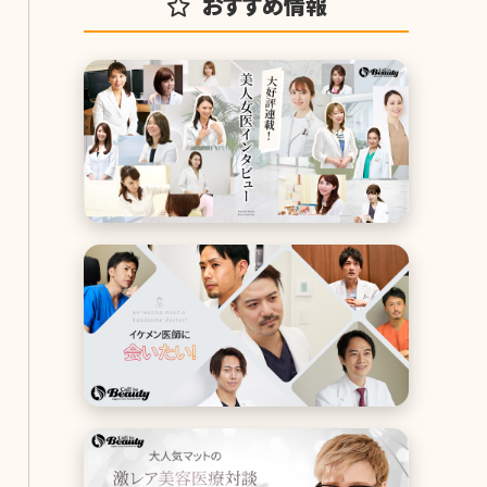
おすすめ情報