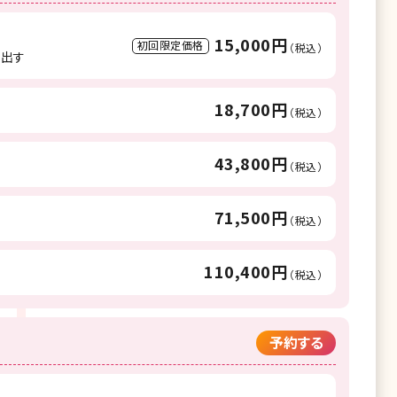
15,000円
初回限定価格
（税込）
き出す
18,700円
（税込）
43,800円
（税込）
71,500円
（税込）
110,400円
（税込）
予約する