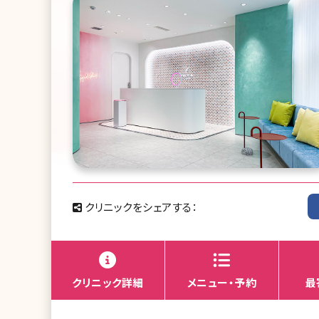
クリニックをシェアする：
クリニック詳細
メニュー・予約
最