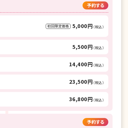
予約する
5,000円
初回限定価格
（税込）
5,500円
（税込）
14,400円
（税込）
23,500円
（税込）
36,800円
（税込）
予約する