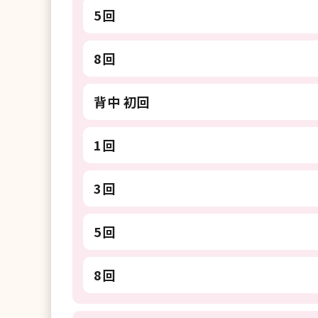
5回
8回
背中 初回
1回
3回
5回
8回