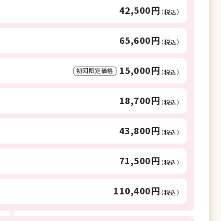
42,500円
（税込）
65,600円
（税込）
15,000円
初回限定価格
（税込）
18,700円
（税込）
43,800円
（税込）
71,500円
（税込）
110,400円
（税込）