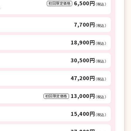
6,500円
初回限定価格
（税込）
進
7,700円
（税込）
18,900円
（税込）
30,500円
（税込）
47,200円
（税込）
13,000円
初回限定価格
（税込）
15,400円
（税込）