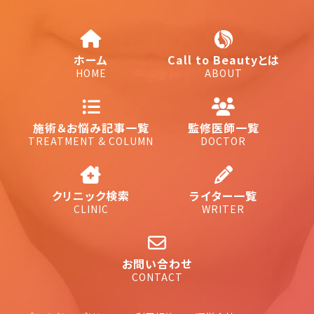
ホーム
Call to Beautyとは
HOME
ABOUT
施術＆お悩み記事一覧
監修医師一覧
TREATMENT & COLUMN
DOCTOR
クリニック検索
ライター一覧
CLINIC
WRITER
お問い合わせ
CONTACT