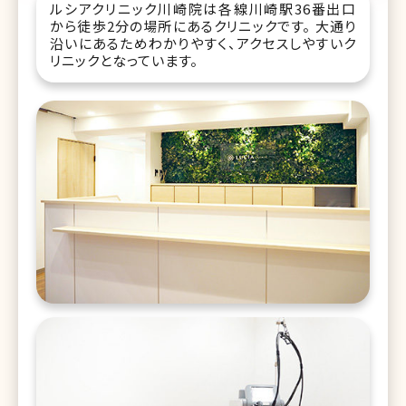
ルシアクリニック川崎院は各線川崎駅36番出口
から徒歩2分の場所にあるクリニックです。 大通り
沿いにあるためわかりやすく、アクセスしやすいク
リニックとなっています。