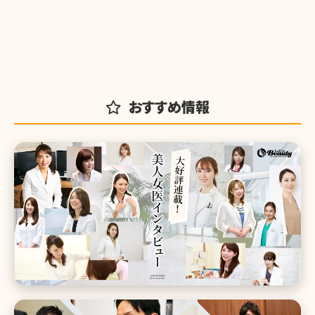
おすすめ情報