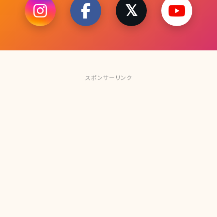
スポンサーリンク