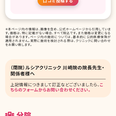
口コミ投稿する
＊本ページ内の情報は、画像を含め、公式ホームページから引用していま
す。価格は、特に記載がない場合、すべて税込です。また価格は変更になる
場合があります。ページ内の施術については、基本的に公的医療保険が
適用されません。実際に施術を検討される際は、クリニックに問い合わせ
をお願い致します。
（閉院）ルシアクリニック 川崎院の院長先生・
関係者様へ
上記情報につきまして訂正などございましたら、
こ
ちらのフォームからお問い合わせください。
分院