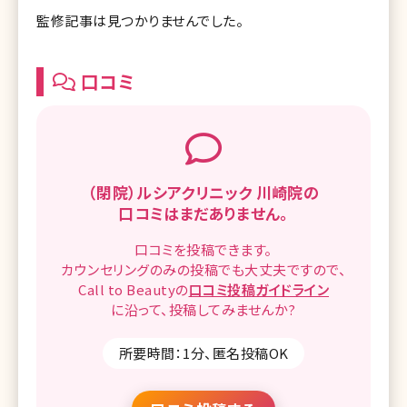
監修記事は見つかりませんでした。
口コミ
（閉院）ルシアクリニック 川崎院の
口コミはまだありません。
口コミを
投稿できます。
カウンセリングのみの投稿でも
大丈夫ですので、
Call to Beautyの
口コミ
投稿ガイドライン
に沿って、
投稿してみませんか?
所要時間：1分、匿名投稿OK