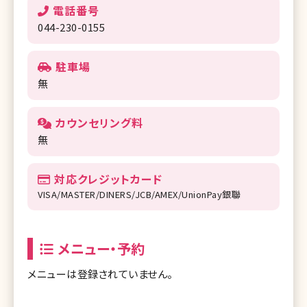
電話番号
044-230-0155
駐車場
無
カウンセリング料
無
対応クレジットカード
VISA/MASTER/DINERS/JCB/AMEX/UnionPay銀聯
メニュー・予約
メニューは登録されていません。