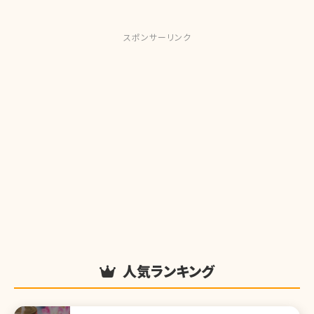
スポンサーリンク
人気ランキング