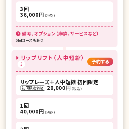
3回
36,000円
（税込）
備考、オプション（麻酔、サービスなど）
5回コースもあり
リップリフト（人中短縮）
予約する
3
リップレーズ＋人中短縮 初回限定
20,000円
初回限定価格
（税込）
1回
40,000円
（税込）