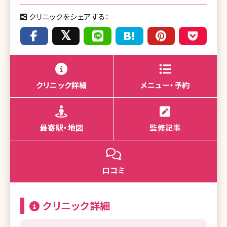
クリニックをシェアする：
クリニック詳細
メニュー・予約
最寄駅・地図
監修記事
口コミ
クリニック詳細