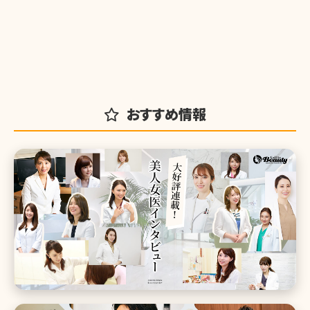
おすすめ情報