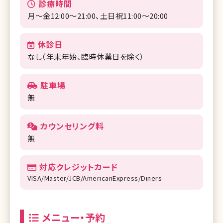
診療時間
月〜金12:00〜21:00、土日祝11:00〜20:00
休診日
なし（年末年始、臨時休業日を除く）
駐車場
無
カウンセリング料
無
対応クレジットカード
VISA/Master/JCB/AmericanExpress/Diners
メニュー・予約