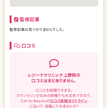
監修記事
監修記事は見つかりませんでした。
口コミ
レジーナクリニック 上野院の
口コミはまだありません。
口コミを
投稿できます。
カウンセリングのみの投稿でも
大丈夫ですので、
Call to Beautyの
口コミ
投稿ガイドライン
に沿って、
投稿してみませんか?