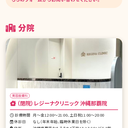
分院
美容皮膚科
（閉院）レジーナクリニック 沖縄那覇院
診療時間
月〜金12:00〜21:00、土日祝11:00〜20:00
休診日
なし（年末年始、臨時休業日を除く）