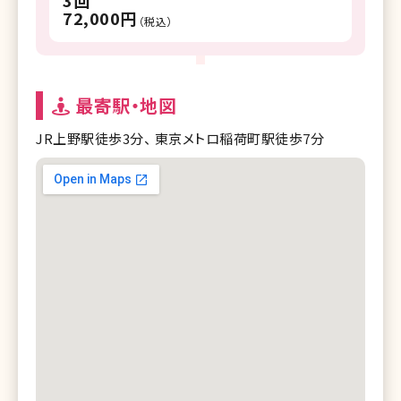
3回
72,000円
（税込）
最寄駅・地図
JR上野駅徒歩3分、 東京メトロ稲荷町駅徒歩7分