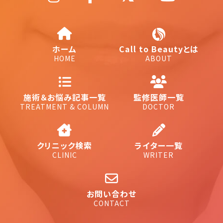
ホーム
Call to Beautyとは
HOME
ABOUT
施術＆お悩み記事一覧
監修医師一覧
TREATMENT & COLUMN
DOCTOR
クリニック検索
ライター一覧
CLINIC
WRITER
お問い合わせ
CONTACT