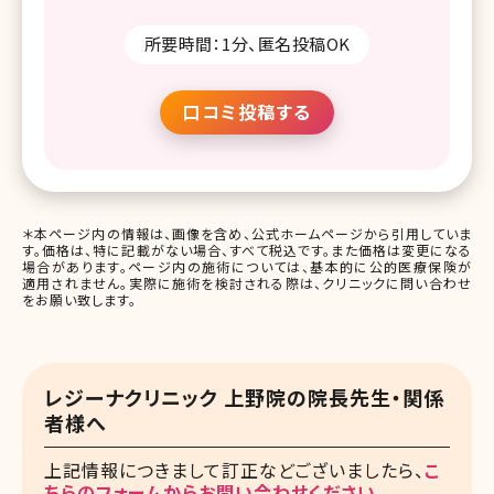
所要時間：1分、匿名投稿OK
口コミ投稿する
＊本ページ内の情報は、画像を含め、公式ホームページから引用していま
す。価格は、特に記載がない場合、すべて税込です。また価格は変更になる
場合があります。ページ内の施術については、基本的に公的医療保険が
適用されません。実際に施術を検討される際は、クリニックに問い合わせ
をお願い致します。
レジーナクリニック 上野院の院長先生・関係
者様へ
上記情報につきまして訂正などございましたら、
こ
ちらのフォームからお問い合わせください。