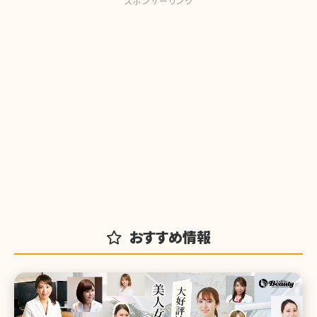
スポンサーリンク
おすすめ情報