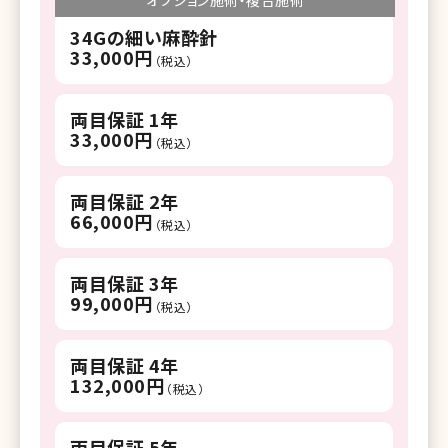
オプション施術・複合施術
34Gの細い麻酔針
33,000円
（税込）
両目保証 1年
33,000円
（税込）
両目保証 2年
66,000円
（税込）
両目保証 3年
99,000円
（税込）
両目保証 4年
132,000円
（税込）
両目保証 5年