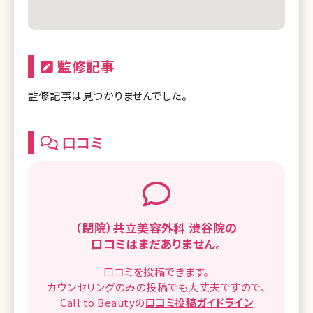
監修記事
監修記事は見つかりませんでした。
口コミ
（閉院）共立美容外科 渋谷院の
口コミはまだありません。
口コミを
投稿できます。
カウンセリングのみの投稿でも
大丈夫ですので、
Call to Beautyの
口コミ
投稿ガイドライン