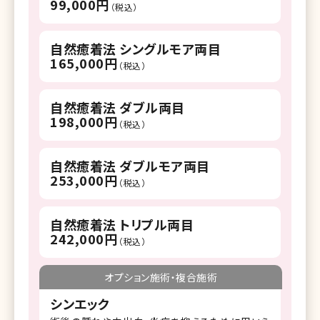
99,000円
（税込）
自然癒着法 シングルモア両目
165,000円
（税込）
自然癒着法 ダブル両目
198,000円
（税込）
自然癒着法 ダブルモア両目
253,000円
（税込）
自然癒着法 トリプル両目
242,000円
（税込）
オプション施術・複合施術
シンエック