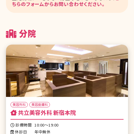
ちらのフォームからお問い合わせください。
分院
美容外科
美容皮膚科
共立美容外科 新宿本院
診療時間
10:00～19:00
休診日
年中無休