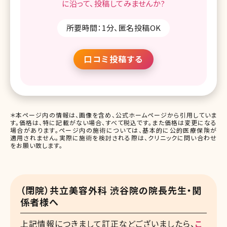
に沿って、
投稿してみませんか?
所要時間：1分、匿名投稿OK
口コミ投稿する
＊本ページ内の情報は、画像を含め、公式ホームページから引用していま
す。価格は、特に記載がない場合、すべて税込です。また価格は変更になる
場合があります。ページ内の施術については、基本的に公的医療保険が
適用されません。実際に施術を検討される際は、クリニックに問い合わせ
をお願い致します。
（閉院）共立美容外科 渋谷院の院長先生・関
係者様へ
上記情報につきまして訂正などございましたら、
こ