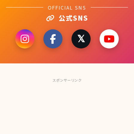
OFFICIAL SNS
公式SNS
スポンサーリンク