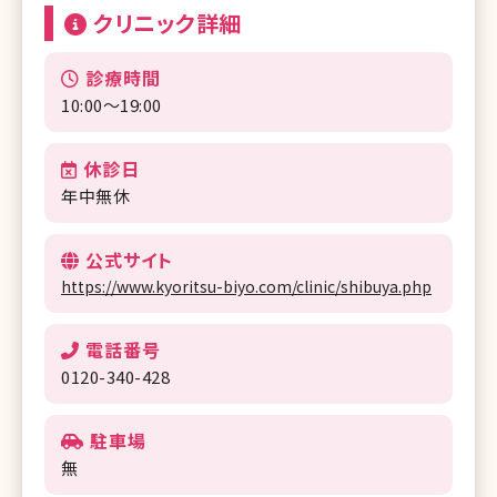
クリニック詳細
診療時間
10:00～19:00
休診日
年中無休
公式サイト
https://www.kyoritsu-biyo.com/clinic/shibuya.php
電話番号
0120-340-428
駐車場
無