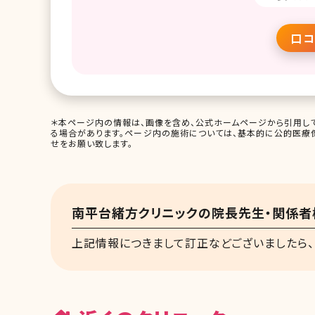
口コ
＊本ページ内の情報は、画像を含め、公式ホームページから引用して
る場合があります。ページ内の施術については、基本的に公的医療
せをお願い致します。
南平台緒方クリニックの院長先生・関係者
上記情報につきまして訂正などございましたら、