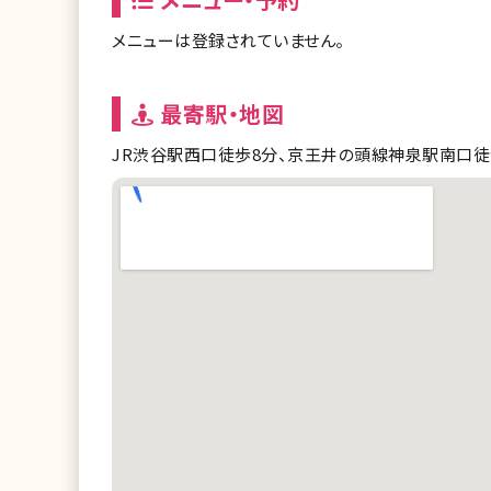
メニューは登録されていません。
最寄駅・地図
JR渋谷駅西口徒歩8分、京王井の頭線神泉駅南口徒