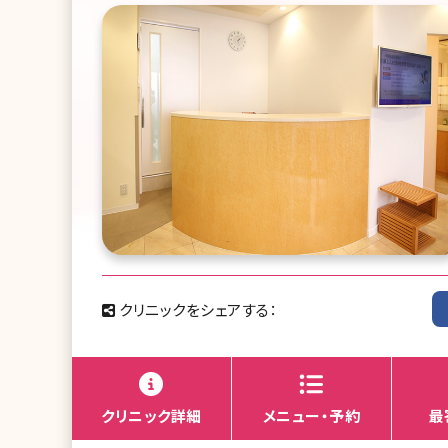
クリニックをシェアする：
クリニック詳細
メニュー・予約
最