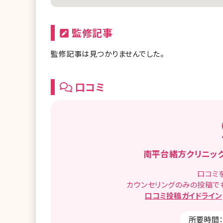
監修記事
監修記事は見つかりませんでした。
口コミ
南平台緒方クリニッ
口コミ
カウンセリングのみの投稿で
口コミ
投稿ガイドライン
所要時間：