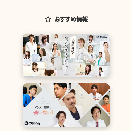
おすすめ情報