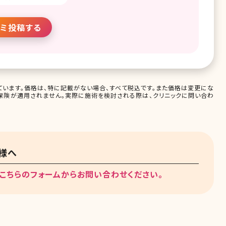
ミ投稿する
います。価格は、特に記載がない場合、すべて税込です。また価格は変更にな
保険が適用されません。実際に施術を検討される際は、クリニックに問い合わ
様へ
こちらのフォームからお問い合わせください。