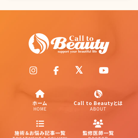
ホーム
Call to Beautyとは
HOME
ABOUT
施術＆お悩み記事一覧
監修医師一覧