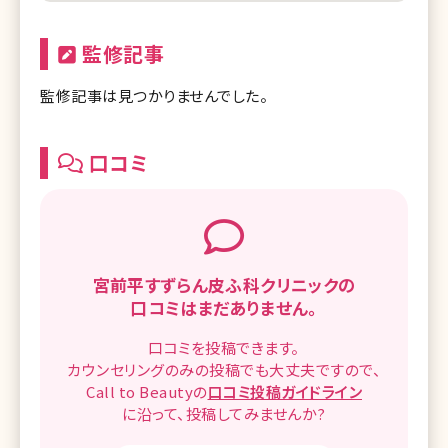
監修記事
監修記事は見つかりませんでした。
口コミ
宮前平すずらん皮ふ科クリニックの
口コミはまだありません。
口コミを
投稿できます。
カウンセリングのみの投稿でも
大丈夫ですので、
Call to Beautyの
口コミ
投稿ガイドライン
に沿って、
投稿してみませんか?