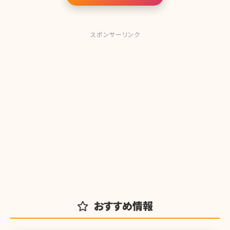
スポンサーリンク
おすすめ情報