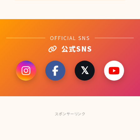
OFFICIAL SNS
公式SNS
スポンサーリンク