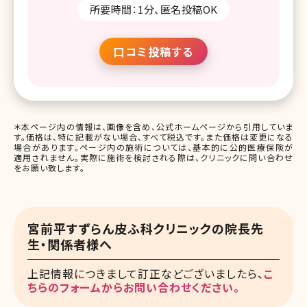
所要時間：1分、匿名投稿OK
口コミ投稿する
＊本ページ内の情報は、画像を含め、公式ホームページから引用していま
す。価格は、特に記載がない場合、すべて税込です。また価格は変更になる
場合があります。ページ内の施術については、基本的に公的医療保険が
適用されません。実際に施術を検討される際は、クリニックに問い合わせ
をお願い致します。
宮前平すずらん皮ふ科クリニックの院長先
生・関係者様へ
上記情報につきまして訂正などございましたら、
こ
ちらのフォームからお問い合わせください。