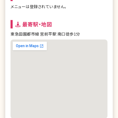
メニューは登録されていません。
最寄駅・地図
東急田園都市線 宮前平駅 南口徒歩1分