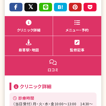
クリニック詳細
メニュー・予約
最寄駅・地図
監修記事
口コミ
クリニック詳細
診療時間
（当日受付）月・火・水・金10:00～13:00 14:30～