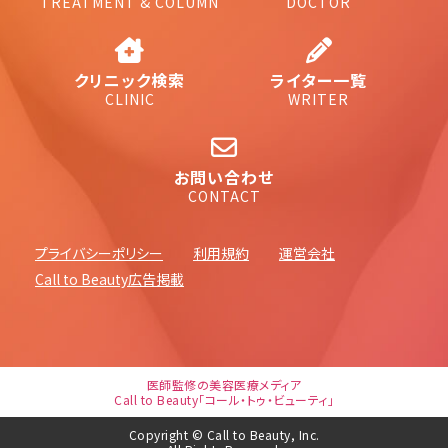
TREATMENT & COLUMN
DOCTOR
クリニック検索
ライター一覧
CLINIC
WRITER
お問い合わせ
CONTACT
プライバシーポリシー
利用規約
運営会社
Call to Beauty広告掲載
医師監修の美容医療メディア
Call to Beauty「コール・トゥ・ビューティ」
Copyright © Call to Beauty, Inc.