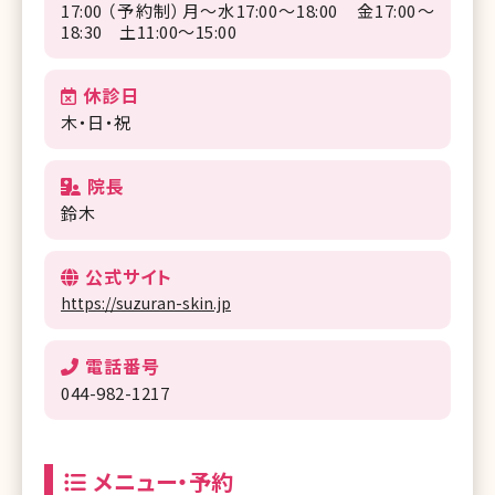
17:00 （予約制）月〜水17:00～18:00 金17:00～
18:30 土11:00～15:00
休診日
木・日・祝
院長
鈴木
公式サイト
https://suzuran-skin.jp
電話番号
044-982-1217
メニュー・予約