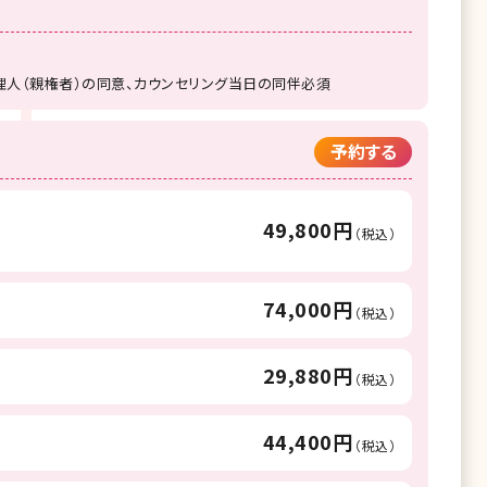
理人（親権者）の同意、カウンセリング当日の同伴必須
予約する
49,800円
（税込）
74,000円
（税込）
29,880円
（税込）
44,400円
（税込）