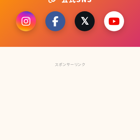
スポンサーリンク