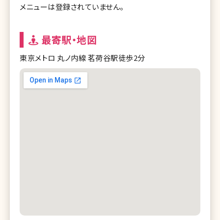
メニューは登録されていません。
最寄駅・地図
東京メトロ 丸ノ内線 茗荷谷駅徒歩2分