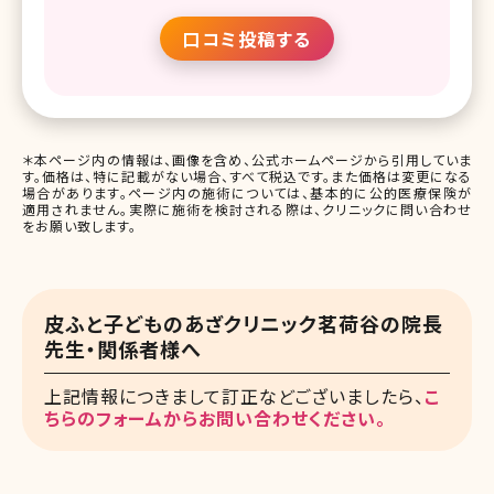
口コミ投稿する
＊本ページ内の情報は、画像を含め、公式ホームページから引用していま
す。価格は、特に記載がない場合、すべて税込です。また価格は変更になる
場合があります。ページ内の施術については、基本的に公的医療保険が
適用されません。実際に施術を検討される際は、クリニックに問い合わせ
をお願い致します。
皮ふと子どものあざクリニック茗荷谷の院長
先生・関係者様へ
上記情報につきまして訂正などございましたら、
こ
ちらのフォームからお問い合わせください。