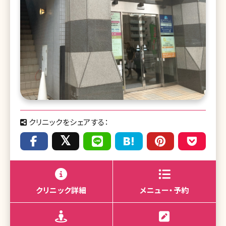
クリニックをシェアする：
クリニック詳細
メニュー・予約