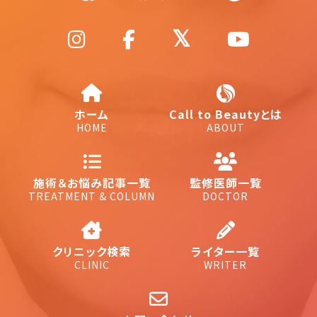
ホーム
Call to Beautyとは
HOME
ABOUT
施術＆お悩み記事一覧
監修医師一覧
TREATMENT & COLUMN
DOCTOR
クリニック検索
ライター一覧
CLINIC
WRITER