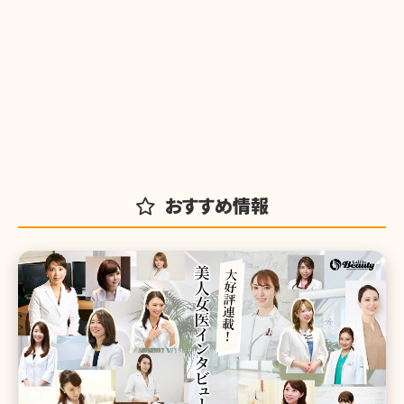
おすすめ情報